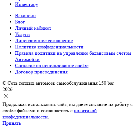
Инвестору
Вакансии
Блог
Личный кабинет
Услуги
Лицензионное соглашение
Политика конфиденциальности
Правила политики на управление балансовым счетом
Автомойки
Согласие на использование cookie
Договор присоединения
© Сеть тёплых автомоек самообслуживания 150 bar
2026
Продолжая использовать сайт, вы даете согласие на работу с
cookie файлами и соглашаетесь с
политикой
конфеденциальности
.
Принять