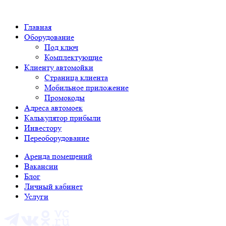
Главная
Оборудование
Под ключ
Комплектующие
Клиенту автомойки
Страница клиента
Мобильное приложение
Промокоды
Адреса автомоек
Калькулятор прибыли
Инвестору
Переоборудование
Аренда помещений
Вакансии
Блог
Личный кабинет
Услуги