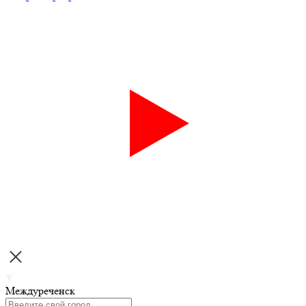
Междуреченск