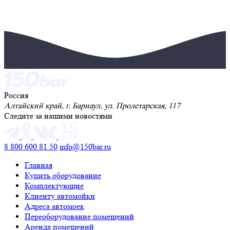
Россия
Алтайский край, г. Барнаул, ул. Пролетарская, 117
Следите за нашими новостями
8 800 600 81 50
info@150bar.ru
Главная
Купить оборудование
Комплектующие
Клиенту автомойки
Адреса автомоек
Переоборудование помещений
Аренда помещений