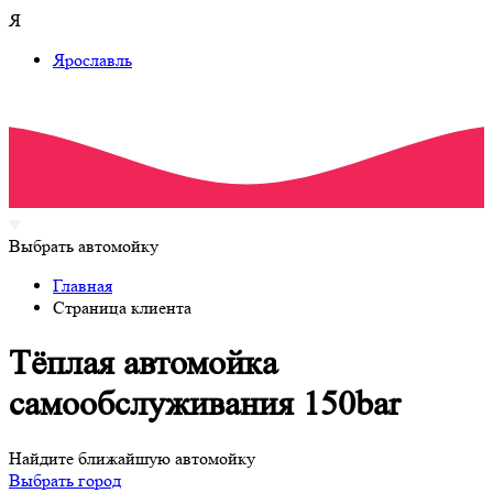
Я
Ярославль
Выбрать автомойку
Главная
Страница клиента
Тёплая автомойка
самообслуживания 150bar
Найдите ближайшую автомойку
Выбрать город