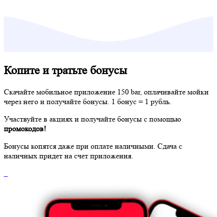
Копите и тратьте бонусы
Скачайте мобильное приложение 150 bar, оплачивайте мойки
через него и получайте бонусы. 1 бонус = 1 рубль.
Участвуйте в акциях и получайте бонусы с помощью
промокодов!
Бонусы копятся даже при оплате наличными. Сдача с
наличных придет на счет приложения.