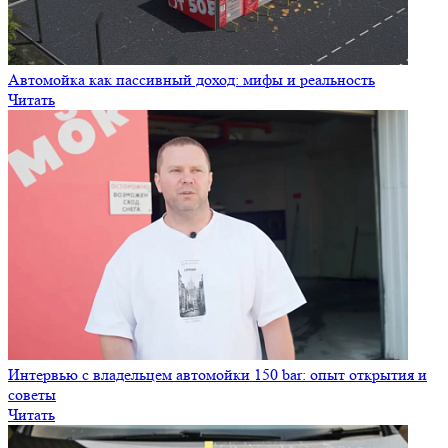
Автомойка как пассивный доход: мифы и реальность
Читать
Интервью с владельцем автомойки 150 bar: опыт открытия и
советы
Читать