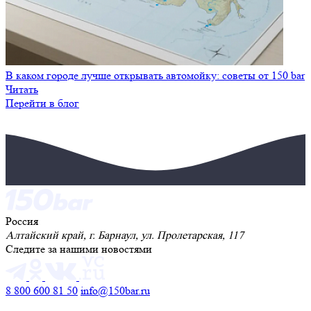
В каком городе лучше открывать автомойку: советы от 150 bar
Читать
Перейти в блог
Россия
Алтайский край, г. Барнаул, ул. Пролетарская, 117
Следите за нашими новостями
8 800 600 81 50
info@150bar.ru