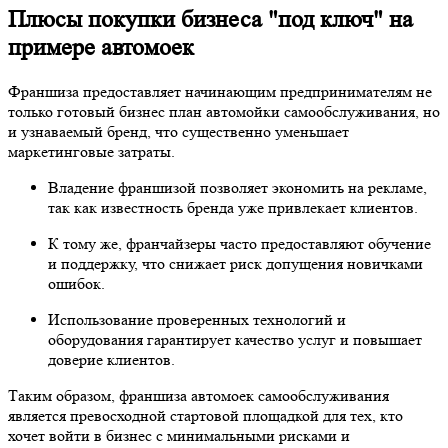
Плюсы покупки бизнеса "под ключ" на
примере автомоек
Франшиза предоставляет начинающим предпринимателям не
только готовый бизнес план автомойки самообслуживания, но
и узнаваемый бренд, что существенно уменьшает
маркетинговые затраты.
Владение франшизой позволяет экономить на рекламе,
так как известность бренда уже привлекает клиентов.
К тому же, франчайзеры часто предоставляют обучение
и поддержку, что снижает риск допущения новичками
ошибок.
Использование проверенных технологий и
оборудования гарантирует качество услуг и повышает
доверие клиентов.
Таким образом, франшиза автомоек самообслуживания
является превосходной стартовой площадкой для тех, кто
хочет войти в бизнес с минимальными рисками и