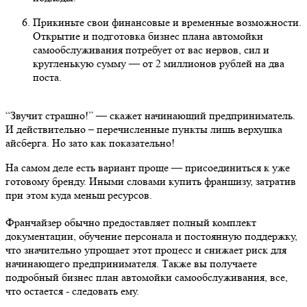
Прикиньте свои финансовые и временные возможности.
Открытие и подготовка бизнес плана автомойки
самообслуживания потребует от вас нервов, сил и
кругленькую сумму — от 2 миллионов рублей на два
поста.
“Звучит страшно!” — скажет начинающий предприниматель.
И действительно – перечисленные пункты лишь верхушка
айсберга. Но зато как показательно!
На самом деле есть вариант проще — присоединиться к уже
готовому бренду. Иными словами купить франшизу, затратив
при этом куда меньш ресурсов.
Франчайзер обычно предоставляет полный комплект
документации, обучение персонала и постоянную поддержку,
что значительно упрощает этот процесс и снижает риск для
начинающего предпринимателя. Также вы получаете
подробный бизнес план автомойки самообслуживания, все,
что остается - следовать ему.