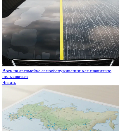
Воск на автомойке самообслуживания: как правильно
пользоваться
Читать