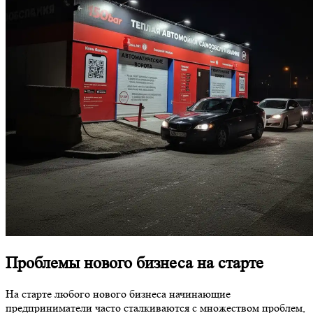
Проблемы нового бизнеса на старте
На старте любого нового бизнеса начинающие
предприниматели часто сталкиваются с множеством проблем,