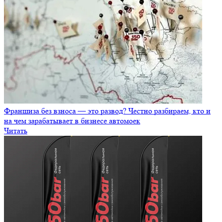
Франшиза без взноса — это развод? Честно разбираем, кто и
на чем зарабатывает в бизнесе автомоек
Читать