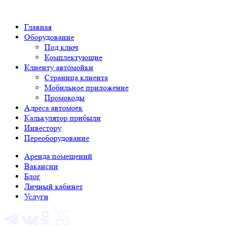
Главная
Оборудование
Под ключ
Комплектующие
Клиенту автомойки
Страница клиента
Мобильное приложение
Промокоды
Адреса автомоек
Калькулятор прибыли
Инвестору
Переоборудование
Аренда помещений
Вакансии
Блог
Личный кабинет
Услуги