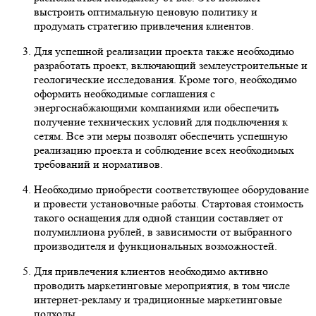
выстроить оптимальную ценовую политику и
продумать стратегию привлечения клиентов.
Для успешной реализации проекта также необходимо
разработать проект, включающий землеустроительные и
геологические исследования. Кроме того, необходимо
оформить необходимые соглашения с
энергоснабжающими компаниями или обеспечить
получение технических условий для подключения к
сетям. Все эти меры позволят обеспечить успешную
реализацию проекта и соблюдение всех необходимых
требований и нормативов.
Необходимо приобрести соответствующее оборудование
и провести установочные работы. Стартовая стоимость
такого оснащения для одной станции составляет от
полумиллиона рублей, в зависимости от выбранного
производителя и функциональных возможностей.
Для привлечения клиентов необходимо активно
проводить маркетинговые мероприятия, в том числе
интернет-рекламу и традиционные маркетинговые
подходы.