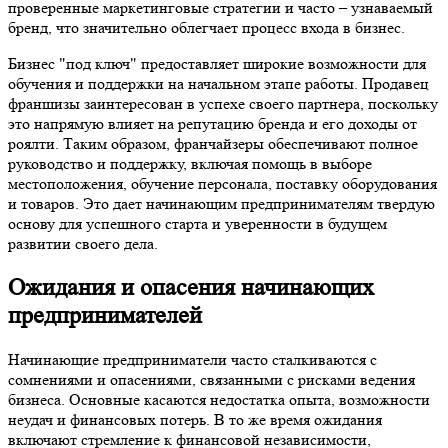
проверенные маркетинговые стратегии и часто – узнаваемый
бренд, что значительно облегчает процесс входа в бизнес.
Бизнес "под ключ" предоставляет широкие возможности для
обучения и поддержки на начальном этапе работы. Продавец
франшизы заинтересован в успехе своего партнера, поскольку
это напрямую влияет на репутацию бренда и его доходы от
роялти. Таким образом, франчайзеры обеспечивают полное
руководство и поддержку, включая помощь в выборе
местоположения, обучение персонала, поставку оборудования
и товаров. Это дает начинающим предпринимателям твердую
основу для успешного старта и уверенности в будущем
развитии своего дела.
Ожидания и опасения начинающих
предпринимателей
Начинающие предприниматели часто сталкиваются с
сомнениями и опасениями, связанными с рисками ведения
бизнеса. Основные касаются недостатка опыта, возможности
неудач и финансовых потерь. В то же время ожидания
включают стремление к финансовой независимости,