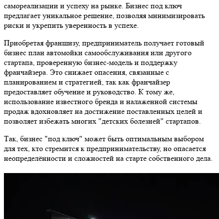
самореализации и успеху на рынке. Бизнес под ключ
предлагает уникальное решение, позволяя минимизировать
риски и укрепить уверенность в успехе.
Приобретая франшизу, предприниматель получает готовый
бизнес план автомойки самообслуживания или другого
стартапа, проверенную бизнес-модель и поддержку
франчайзера. Это снижает опасения, связанные с
планированием и стратегией, так как франчайзер
предоставляет обучение и руководство. К тому же,
использование известного бренда и налаженной системы
продаж вдохновляет на достижение поставленных целей и
позволяет избежать многих "детских болезней" стартапов.
Так, бизнес "под ключ" может быть оптимальным выбором
для тех, кто стремится к предпринимательству, но опасается
неопределённости и сложностей на старте собственного дела.