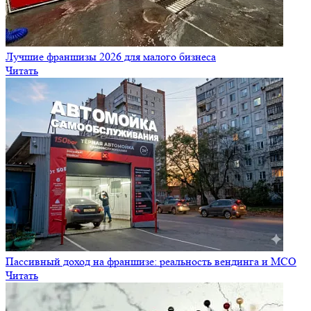
Лучшие франшизы 2026 для малого бизнеса
Читать
Пассивный доход на франшизе: реальность вендинга и МСО
Читать