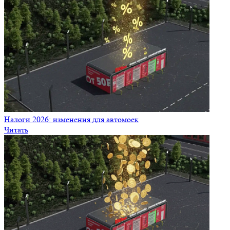
Налоги 2026: изменения для автомоек
Читать