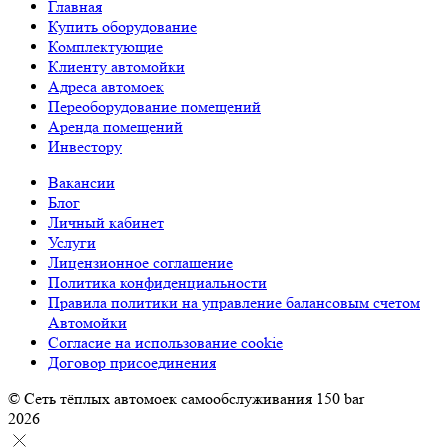
Главная
Купить оборудование
Комплектующие
Клиенту автомойки
Адреса автомоек
Переоборудование помещений
Аренда помещений
Инвестору
Вакансии
Блог
Личный кабинет
Услуги
Лицензионное соглашение
Политика конфиденциальности
Правила политики на управление балансовым счетом
Автомойки
Согласие на использование cookie
Договор присоединения
© Сеть тёплых автомоек самообслуживания 150 bar
2026