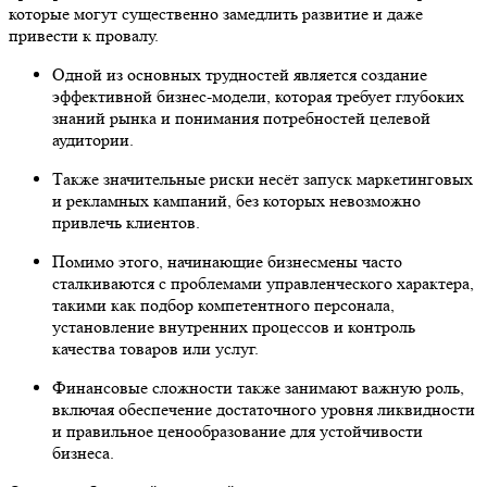
которые могут существенно замедлить развитие и даже
привести к провалу.
Одной из основных трудностей является создание
эффективной бизнес-модели, которая требует глубоких
знаний рынка и понимания потребностей целевой
аудитории.
Также значительные риски несёт запуск маркетинговых
и рекламных кампаний, без которых невозможно
привлечь клиентов.
Помимо этого, начинающие бизнесмены часто
сталкиваются с проблемами управленческого характера,
такими как подбор компетентного персонала,
установление внутренних процессов и контроль
качества товаров или услуг.
Финансовые сложности также занимают важную роль,
включая обеспечение достаточного уровня ликвидности
и правильное ценообразование для устойчивости
бизнеса.