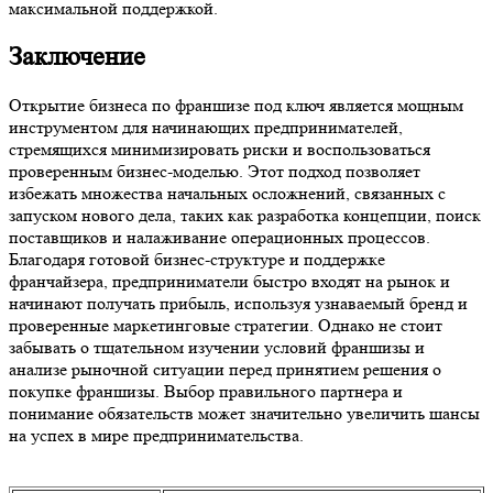
максимальной поддержкой.
Заключение
Открытие бизнеса по франшизе под ключ является мощным
инструментом для начинающих предпринимателей,
стремящихся минимизировать риски и воспользоваться
проверенным бизнес-моделью. Этот подход позволяет
избежать множества начальных осложнений, связанных с
запуском нового дела, таких как разработка концепции, поиск
поставщиков и налаживание операционных процессов.
Благодаря готовой бизнес-структуре и поддержке
франчайзера, предприниматели быстро входят на рынок и
начинают получать прибыль, используя узнаваемый бренд и
проверенные маркетинговые стратегии. Однако не стоит
забывать о тщательном изучении условий франшизы и
анализе рыночной ситуации перед принятием решения о
покупке франшизы. Выбор правильного партнера и
понимание обязательств может значительно увеличить шансы
на успех в мире предпринимательства.