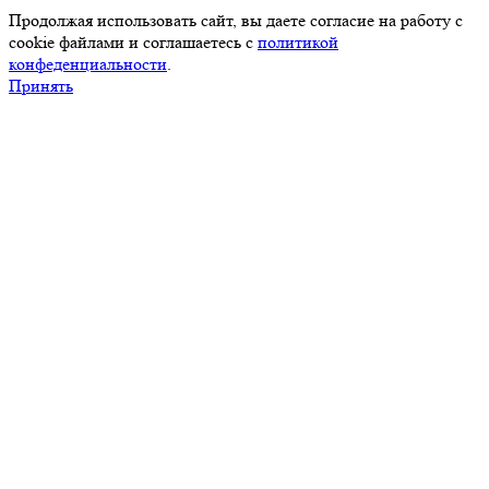
Продолжая использовать сайт, вы даете согласие на работу с
cookie файлами и соглашаетесь с
политикой
конфеденциальности
.
Принять