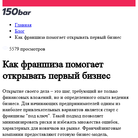
Главная
Блог
Как франшиза помогает открывать первый бизнес
5579 просмотров
Как франшиза помогает
открывать первый бизнес
Открытие своего дела – это шаг, требующий не только
финансовых вложений, но и определенного опыта ведения
бизнеса. Для начинающих предпринимателей одним из
наиболее привлекательных вариантов является старт с
франшизы "под ключ". Такой подход позволяет
минимизировать риски и избежать множества ошибок,
характерных для новичков на рынке. Франчайзинговые
компании предоставляют готовую бизнес-модель,