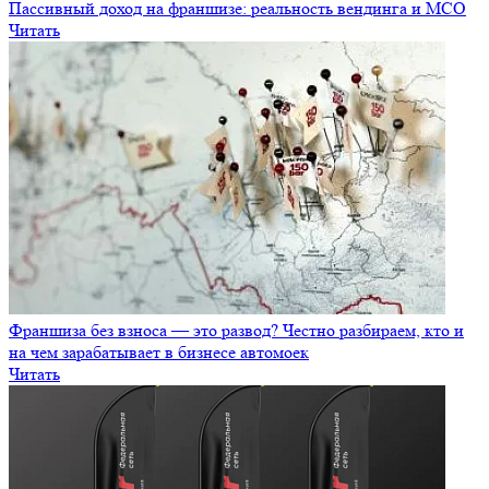
Пассивный доход на франшизе: реальность вендинга и МСО
Читать
Франшиза без взноса — это развод? Честно разбираем, кто и
на чем зарабатывает в бизнесе автомоек
Читать