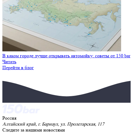
В каком городе лучше открывать автомойку: советы от 150 bar
Читать
Перейти в блог
Россия
Алтайский край, г. Барнаул, ул. Пролетарская, 117
Следите за нашими новостями