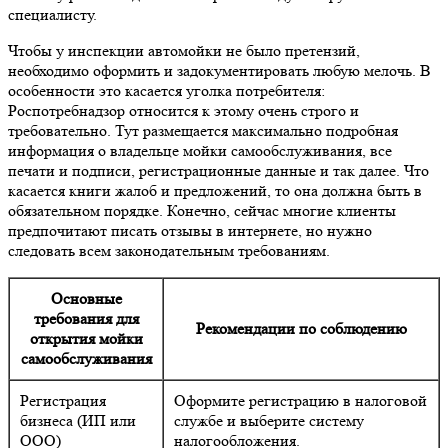
специалисту.
Чтобы у инспекции автомойки не было претензий,
необходимо оформить и задокументировать любую мелочь. В
особенности это касается уголка потребителя:
Роспотребнадзор относится к этому очень строго и
требовательно. Тут размещается максимально подробная
информация о владельце мойки самообслуживания, все
печати и подписи, регистрационные данные и так далее. Что
касается книги жалоб и предложений, то она должна быть в
обязательном порядке. Конечно, сейчас многие клиенты
предпочитают писать отзывы в интернете, но нужно
следовать всем законодательным требованиям.
Основные
требования для
Рекомендации по соблюдению
открытия мойки
самообслуживания
Регистрация
Оформите регистрацию в налоговой
бизнеса (ИП или
службе и выберите систему
ООО)
налогообложения.