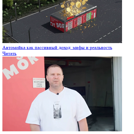
Автомойка как пассивный доход: мифы и реальность
Читать