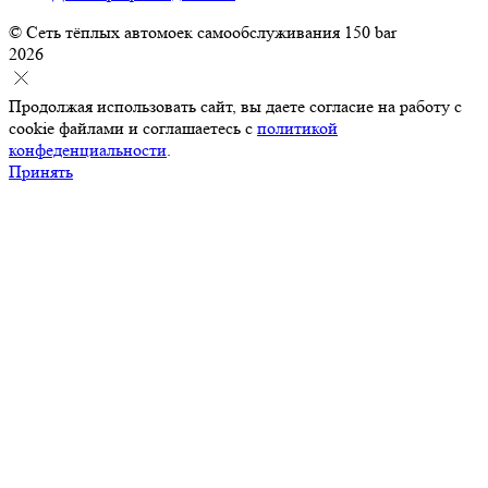
© Сеть тёплых автомоек самообслуживания 150 bar
2026
Продолжая использовать сайт, вы даете согласие на работу с
cookie файлами и соглашаетесь с
политикой
конфеденциальности
.
Принять