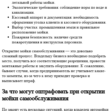
легальной работы мойки.
Экологические требования: соблюдение норм по воде и
канализации.
Кассовый аппарат и документация: необходимость
оформления уголка клиента и кассового оборудования.
Выбор участка: промышленная земля и правильное
расположение мойки.
Пожарная безопасность: наличие средств
пожаротушения и инструктаж персонала.
Открытие мойки самообслуживания — это довольно
сложный процесс. Владельцу бизнеса необходимо подобрать
место, получить все соответствующие разрешения, провести
монтажные работы и закупить оборудование. К сожалению,
бывают случаи, когда предприниматель не учитывает какие-
то моменты, из-за чего к нему приходит проверка и
выписывает штраф.
За что могут оштрафовать при открытии
мойки самообслуживания
По закону есть несколько ситуаций, когда владелец автомойки