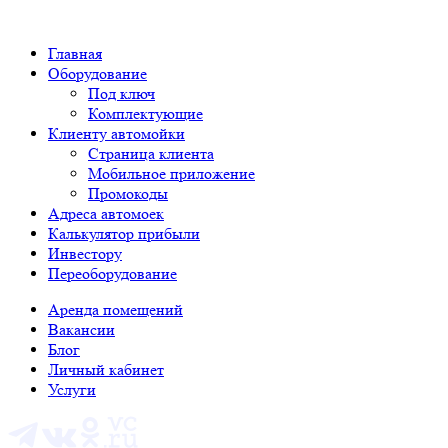
Главная
Оборудование
Под ключ
Комплектующие
Клиенту автомойки
Страница клиента
Мобильное приложение
Промокоды
Адреса автомоек
Калькулятор прибыли
Инвестору
Переоборудование
Аренда помещений
Вакансии
Блог
Личный кабинет
Услуги