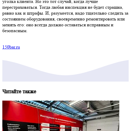
уголка клиента. Но это тот случай, когда лучше
перестраховаться. Тогда любая инспекция не будет страшна,
равно как и штрафы. И, разумеется, надо тщательно следить за
состоянием оборудования, своевременно ремонтировать или
менять его: оно всегда должно оставаться исправным и
безопасным.
150bar.ru
Читайте также