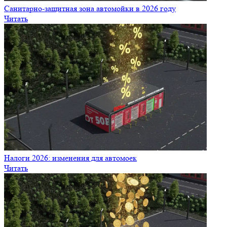
Санитарно‑защитная зона автомойки в 2026 году
Читать
Налоги 2026: изменения для автомоек
Читать