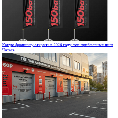
Какую франшизу открыть в 2026 году: топ прибыльных ниш
Читать