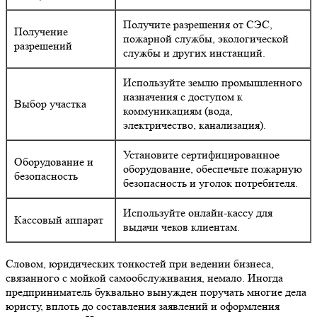
Получите разрешения от СЭС,
Получение
пожарной службы, экологической
разрешений
службы и других инстанций.
Используйте землю промышленного
назначения с доступом к
Выбор участка
коммуникациям (вода,
электричество, канализация).
Установите сертифицированное
Оборудование и
оборудование, обеспечьте пожарную
безопасность
безопасность и уголок потребителя.
Используйте онлайн-кассу для
Кассовый аппарат
выдачи чеков клиентам.
Словом, юридических тонкостей при ведении бизнеса,
связанного с мойкой самообслуживания, немало. Иногда
предприниматель буквально вынужден поручать многие дела
юристу, вплоть до составления заявлений и оформления