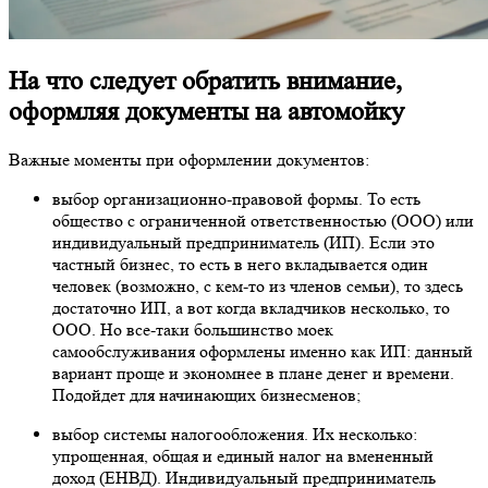
На что следует обратить внимание,
оформляя документы на автомойку
Важные моменты при оформлении документов:
выбор организационно-правовой формы. То есть
общество с ограниченной ответственностью (ООО) или
индивидуальный предприниматель (ИП). Если это
частный бизнес, то есть в него вкладывается один
человек (возможно, с кем-то из членов семьи), то здесь
достаточно ИП, а вот когда вкладчиков несколько, то
ООО. Но все-таки большинство моек
самообслуживания оформлены именно как ИП: данный
вариант проще и экономнее в плане денег и времени.
Подойдет для начинающих бизнесменов;
выбор системы налогообложения. Их несколько:
упрощенная, общая и единый налог на вмененный
доход (ЕНВД). Индивидуальный предприниматель