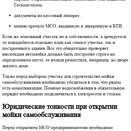
Госкомстатом;
документы на кассовый аппарат;
копию проекта МСО, выданную и заверенную в БТИ.
Если же земельный участок не в собственности, а арендуется,
то понадобится отдельно план как самого участка, так и
построенного здания. Все это обязательно проверяет
инспекция автомойка должна быть построена строго на
определенном месте, ее нельзя разместить, например, во дворе
жилого дома.
Также перед выбором участка для строительства мойки
самообслуживания необходимо убедиться в том, что рядом
есть коммуникации. Помимо водоснабжения в обязательном
порядке необходимо подключиться к электросети и стокам.
Юридические тонкости при открытии
мойки самообслуживания
Перед открытием МСО предпринимателю необходимо