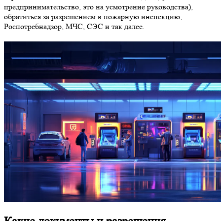
предпринимательство, это на усмотрение руководства),
обратиться за разрешением в пожарную инспекцию,
Роспотребнадзор, МЧС, СЭС и так далее.