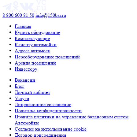
8 800 600 81 50
info@150bar.ru
Главная
Купить оборудование
Комплектующие
Клиенту автомойки
Адреса автомоек
Переоборудование помещений
Аренда помещений
Инвестору
Вакансии
Блог
Личный кабинет
Услуги
Лицензионное соглашение
Политика конфиденциальности
Правила политики на управление балансовым счетом
Автомойки
Согласие на использование cookie
Договор присоединения