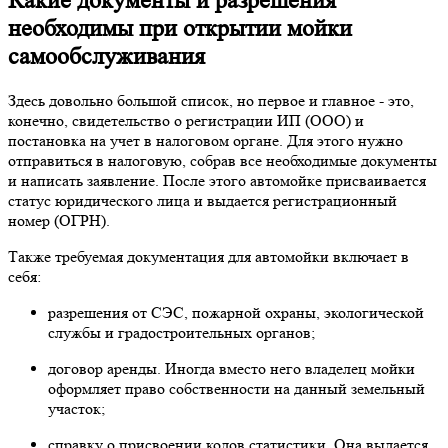
Какие документы и разрешения
необходимы при открытии мойки
самообслуживания
Здесь довольно большой список, но первое и главное - это,
конечно, свидетельство о регистрации ИП (ООО) и
постановка на учет в налоговом органе. Для этого нужно
отправиться в налоговую, собрав все необходимые документы
и написать заявление. После этого автомойке присваивается
статус юридического лица и выдается регистрационный
номер (ОГРН).
Также требуемая документация для автомойки включает в
себя:
разрешения от СЭС, пожарной охраны, экологической
службы и градостроительных органов;
договор аренды. Иногда вместо него владелец мойки
оформляет право собственности на данный земельный
участок;
справку о присвоении кодов статистики. Она выдается