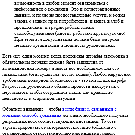
возможность в любой момент ознакомиться с
информацией о компании. Это и регистрационные
данные, и прайс на предоставляемые услуги, и копия
закона о защите прав потребителей, и книга жалоб и
предложений, и график работы мойки
самообслуживания (многие работают круглосуточно).
При этом вся документация должна быть заверена
печатью организации и подписью руководителя.
Есть еще один момент, когда положены штрафы автомойка в
обязательном порядке должна быть защищена от
возникновения пожара и иметь все необходимое для его
ликвидации (огнетушитель, песок, кошма). Любое нарушение
требований пожарной безопасности - это повод для штрафа.
Разумеется, руководство обязано провести инструктаж с
персоналом, чтобы сотрудники знали, как правильно
действовать в аварийной ситуации.
Обратите внимание – чтобы
вести бизнес, связанный с
мойками самообслуживания
легально, необходимо получить
разрешения всех соответствующих инстанций. То есть
зарегистрироваться как юридическое лицо (общество с
ограниченной ответственностью или индивидуальное