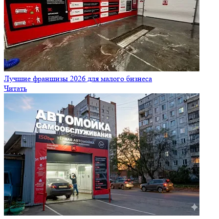
Лучшие франшизы 2026 для малого бизнеса
Читать