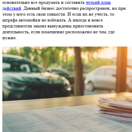
основательно все продумать и составить
четкий план
действий
. Данный бизнес достаточно распространен, но при
этом у него есть свои тонкости. И если их не учесть, то
штрафа автомойки не избежать. А иногда и вовсе
представители закона вынуждены приостановить
деятельность, если помещение расположено не там, где
нужно.