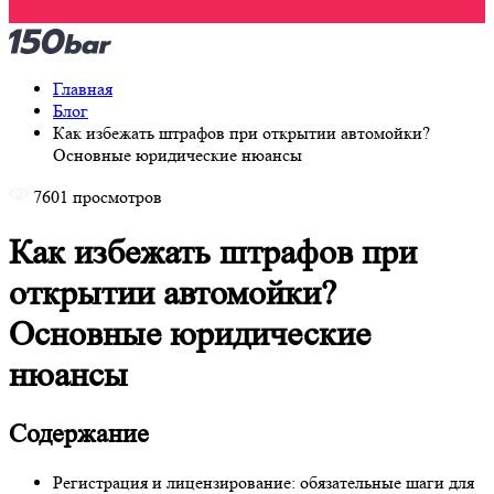
Главная
Блог
Как избежать штрафов при открытии автомойки?
Основные юридические нюансы
7601 просмотров
Как избежать штрафов при
открытии автомойки?
Основные юридические
нюансы
Содержание
Регистрация и лицензирование: обязательные шаги для