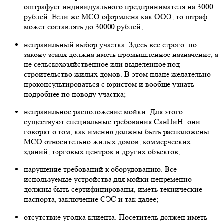
оштрафует индивидуального предпринимателя на 3000
рублей. Если же МСО оформлена как ООО, то штраф
может составлять до 30000 рублей;
неправильный выбор участка. Здесь все строго: по
закону земля должна иметь промышленное назначение, а
не сельскохозяйственное или выделенное под
строительство жилых домов. В этом плане желательно
проконсультироваться с юристом и вообще узнать
подробнее по поводу участка;
неправильное расположение мойки. Для этого
существуют специальные требования СанПиН: они
говорят о том, как именно должны быть расположены
МСО относительно жилых домов, коммерческих
зданий, торговых центров и других объектов;
нарушение требований к оборудованию. Все
используемые устройства для мойки непременно
должны быть сертифицированы, иметь технические
паспорта, заключение СЭС и так далее;
отсутствие уголка клиента. Посетитель должен иметь