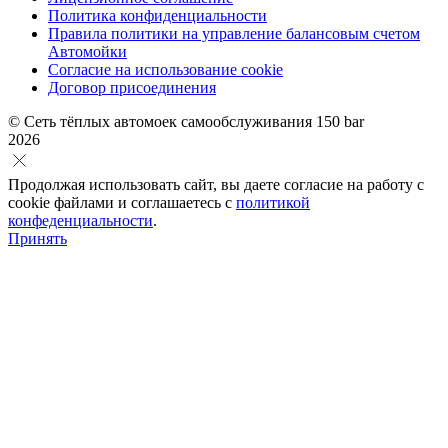
Политика конфиденциальности
Правила политики на управление балансовым счетом
Автомойки
Согласие на использование cookie
Договор присоединения
© Сеть тёплых автомоек самообслуживания 150 bar
2026
Продолжая использовать сайт, вы даете согласие на работу с
cookie файлами и соглашаетесь с
политикой
конфеденциальности
.
Принять