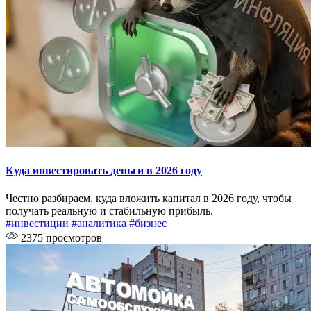
Куда инвестировать деньги в 2026 году
Честно разбираем, куда вложить капитал в 2026 году, чтобы
получать реальную и стабильную прибыль.
#инвестиции
#аналитика
#бизнес
2375 просмотров