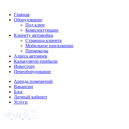
Главная
Оборудование
Под ключ
Комплектующие
Клиенту автомойки
Страница клиента
Мобильное приложение
Промокоды
Адреса автомоек
Калькулятор прибыли
Инвестору
Переоборудование
Аренда помещений
Вакансии
Блог
Личный кабинет
Услуги