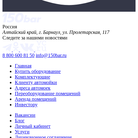
Россия
Алтайский край, г. Барнаул, ул. Пролетарская, 117
Следите за нашими новостями
8 800 600 81 50
info@150bar.ru
Главная
Купить оборудование
Комплектующие
Клиенту автомойки
Адреса автомоек
Переоборудование помещений
Аренда помещений
Инвестору
Вакансии
Блог
Личный кабинет
Услуги
Лицензионное соглашение