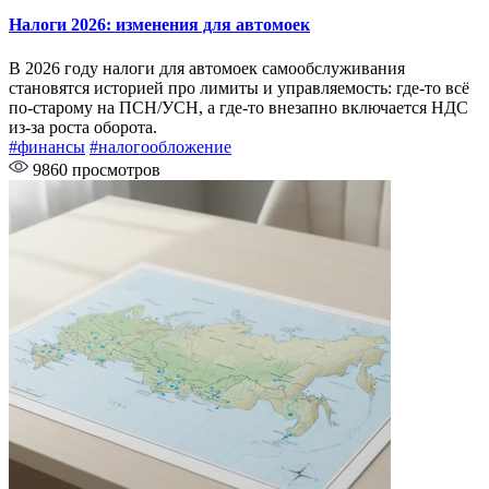
Налоги 2026: изменения для автомоек
В 2026 году налоги для автомоек самообслуживания
становятся историей про лимиты и управляемость: где-то всё
по‑старому на ПСН/УСН, а где-то внезапно включается НДС
из-за роста оборота.
#финансы
#налогообложение
9860 просмотров