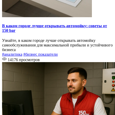
В каком городе лучше открывать автомойку: советы от
150 bar
Узнайте, в каком городе лучше открывать автомойку
самообслуживания для максимальной прибыли и устойчивого
бизнеса
#аналитика
#бизнес показатели
14176 просмотров