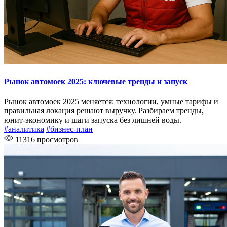
Рынок автомоек 2025: ключевые тренды и запуск
Рынок автомоек 2025 меняется: технологии, умные тарифы и
правильная локация решают выручку. Разбираем тренды,
юнит-экономику и шаги запуска без лишней воды.
#аналитика
#бизнес-план
11316 просмотров