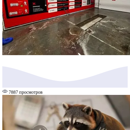
7887 просмотров