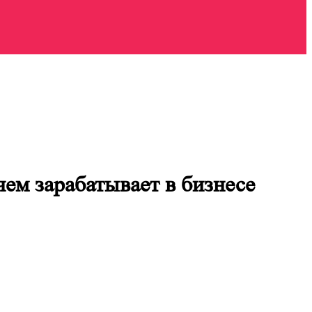
чем зарабатывает в бизнесе