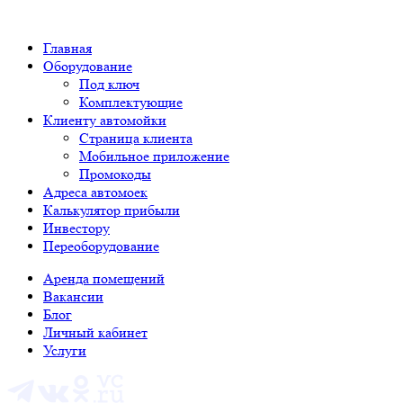
Главная
Оборудование
Под ключ
Комплектующие
Клиенту автомойки
Страница клиента
Мобильное приложение
Промокоды
Адреса автомоек
Калькулятор прибыли
Инвестору
Переоборудование
Аренда помещений
Вакансии
Блог
Личный кабинет
Услуги