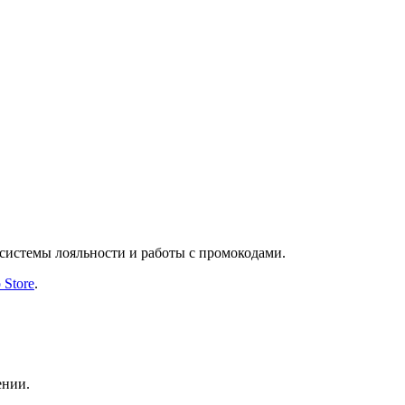
системы лояльности и работы с промокодами.
 Store
.
ении.