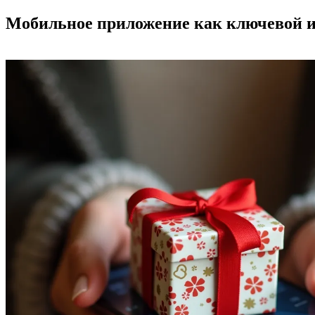
Мобильное приложение как ключевой 