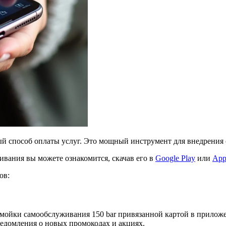
й способ оплаты услуг. Это мощный инструмент для внедрения 
вания вы можете ознакомится, скачав его в
Google Play
или
App
ов:
мойки самообслуживания 150 bar привязанной картой в прилож
едомления о новых промокодах и акциях.