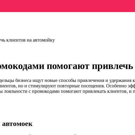
чь клиентов на автомойку
омокодами помогают привлечь 
адельцы бизнеса ищут новые способы привлечения и удержания 
клиентов, но и стимулируют повторные посещения. Особенно эф
емы лояльности с промокодами помогают привлекать клиентов, 
 автомоек