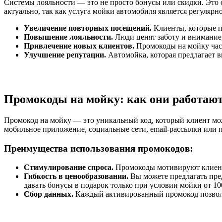
Системы лояльности — это не просто бонусы или скидки. Это 
актуально, так как услуга мойки автомобиля является регуляр
Увеличение повторных посещений.
Клиенты, которые п
Повышение лояльности.
Люди ценят заботу и внимание, 
Привлечение новых клиентов.
Промокоды на мойку част
Улучшение репутации.
Автомойка, которая предлагает в
Промокоды на мойку: как они работаю
Промокод на мойку — это уникальный код, который клиент мож
мобильное приложение, социальные сети, email-рассылки или 
Преимущества использования промокодов:
Стимулирование спроса.
Промокоды мотивируют клиенто
Гибкость в ценообразовании.
Вы можете предлагать пред
давать бонусы в подарок только при условии мойки от 10
Сбор данных.
Каждый активированный промокод позволяе