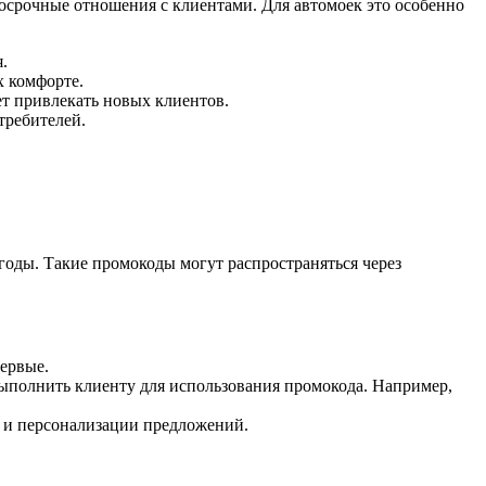
осрочные отношения с клиентами. Для автомоек это особенно
.
х комфорте.
т привлекать новых клиентов.
требителей.
оды. Такие промокоды могут распространяться через
ервые.
выполнить клиенту для использования промокода. Например,
а и персонализации предложений.