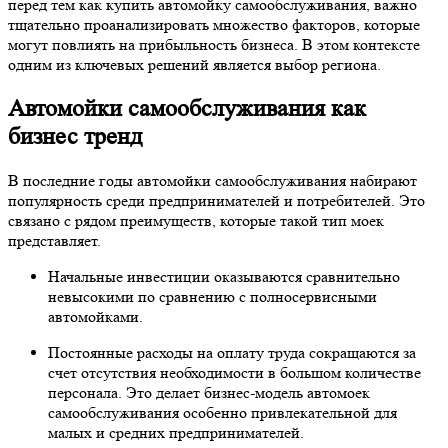
перед тем как купить автомойку самообслуживания, важно
тщательно проанализировать множество факторов, которые
могут повлиять на прибыльность бизнеса. В этом контексте
одним из ключевых решений является выбор региона.
Автомойки самообслуживания как
бизнес тренд
В последние годы автомойки самообслуживания набирают
популярность среди предпринимателей и потребителей. Это
связано с рядом преимуществ, которые такой тип моек
представляет.
Начальные инвестиции оказываются сравнительно
невысокими по сравнению с полносервисными
автомойками.
Постоянные расходы на оплату труда сокращаются за
счет отсутствия необходимости в большом количестве
персонала. Это делает бизнес-модель автомоек
самообслуживания особенно привлекательной для
малых и средних предпринимателей.