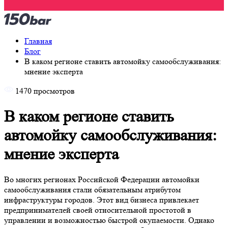
Главная
Блог
В каком регионе ставить автомойку самообслуживания:
мнение эксперта
1470 просмотров
В каком регионе ставить
автомойку самообслуживания:
мнение эксперта
Во многих регионах Российской Федерации автомойки
самообслуживания стали обязательным атрибутом
инфраструктуры городов. Этот вид бизнеса привлекает
предпринимателей своей относительной простотой в
управлении и возможностью быстрой окупаемости. Однако