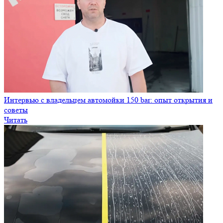
Интервью с владельцем автомойки 150 bar: опыт открытия и
советы
Читать