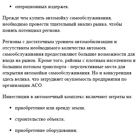
операционных издержек.
Прежде чем купить автомойку самообслуживания,
необходимо провести тщательный анализ рынка, чтобы
понять потенциал региона.
Регионы с достаточным уровнем автомобилизации и
отсутствием необходимого количества автомоек
самообслуживания предоставляют большие возможности для
входа на рынок. Кроме того, районы с плотным населением и
большим потоком транспорта - перспективные места для
открытия автомойки самообслуживания. Но и конкуренция
здесь велика, что затрудняет окупаемость предприятия по
организации АСО.
Инвестиции в автомоечный комплекс включают затраты на:
приобретение или аренду земли;
строительство объекта;
приобретение оборудования;