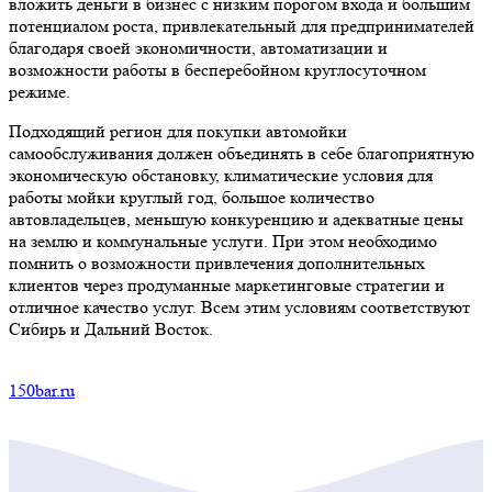
вложить деньги в бизнес с низким порогом входа и большим
потенциалом роста, привлекательный для предпринимателей
благодаря своей экономичности, автоматизации и
возможности работы в бесперебойном круглосуточном
режиме.
Подходящий регион для покупки автомойки
самообслуживания должен объединять в себе благоприятную
экономическую обстановку, климатические условия для
работы мойки круглый год, большое количество
автовладельцев, меньшую конкуренцию и адекватные цены
на землю и коммунальные услуги. При этом необходимо
помнить о возможности привлечения дополнительных
клиентов через продуманные маркетинговые стратегии и
отличное качество услуг. Всем этим условиям соответствуют
Сибирь и Дальний Восток.
150bar.ru