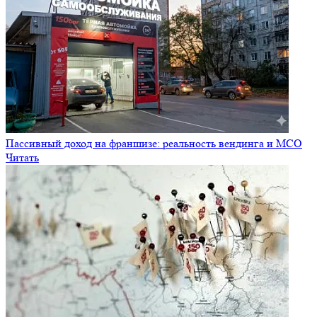
Пассивный доход на франшизе: реальность вендинга и МСО
Читать