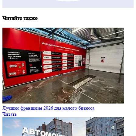
Читайте также
Лучшие франшизы 2026 для малого бизнеса
Читать