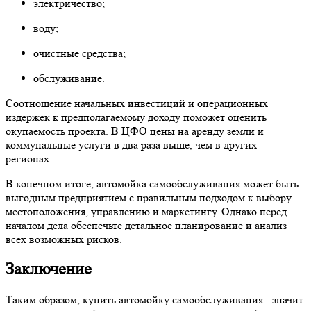
электричество;
воду;
очистные средства;
обслуживание.
Соотношение начальных инвестиций и операционных
издержек к предполагаемому доходу поможет оценить
окупаемость проекта. В ЦФО цены на аренду земли и
коммунальные услуги в два раза выше, чем в других
регионах.
В конечном итоге, автомойка самообслуживания может быть
выгодным предприятием с правильным подходом к выбору
местоположения, управлению и маркетингу. Однако перед
началом дела обеспечьте детальное планирование и анализ
всех возможных рисков.
Заключение
Таким образом, купить автомойку самообслуживания - значит