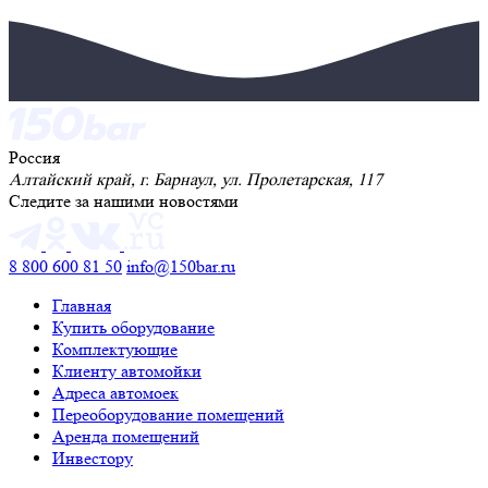
Россия
Алтайский край, г. Барнаул, ул. Пролетарская, 117
Следите за нашими новостями
8 800 600 81 50
info@150bar.ru
Главная
Купить оборудование
Комплектующие
Клиенту автомойки
Адреса автомоек
Переоборудование помещений
Аренда помещений
Инвестору