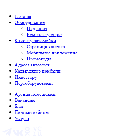
Главная
Оборудование
Под ключ
Комплектующие
Клиенту автомойки
Страница клиента
Мобильное приложение
Промокоды
Адреса автомоек
Калькулятор прибыли
Инвестору
Переоборудование
Аренда помещений
Вакансии
Блог
Личный кабинет
Услуги