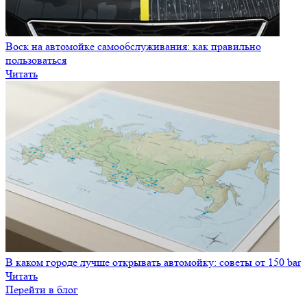
Воск на автомойке самообслуживания: как правильно
пользоваться
Читать
В каком городе лучше открывать автомойку: советы от 150 bar
Читать
Перейти в блог