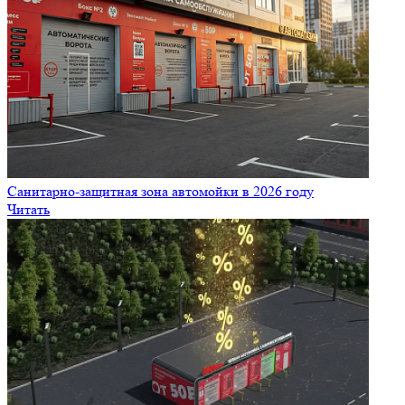
Санитарно‑защитная зона автомойки в 2026 году
Читать