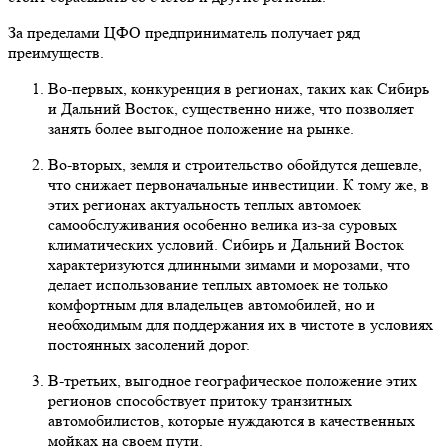
За пределами ЦФО предприниматель получает ряд
преимуществ.
Во-первых, конкуренция в регионах, таких как Сибирь
и Дальний Восток, существенно ниже, что позволяет
занять более выгодное положение на рынке.
Во-вторых, земля и строительство обойдутся дешевле,
что снижает первоначальные инвестиции. К тому же, в
этих регионах актуальность теплых автомоек
самообслуживания особенно велика из-за суровых
климатических условий. Сибирь и Дальний Восток
характеризуются длинными зимами и морозами, что
делает использование теплых автомоек не только
комфортным для владельцев автомобилей, но и
необходимым для поддержания их в чистоте в условиях
постоянных засолений дорог.
В-третьих, выгодное географическое положение этих
регионов способствует притоку транзитных
автомобилистов, которые нуждаются в качественных
мойках на своем пути.