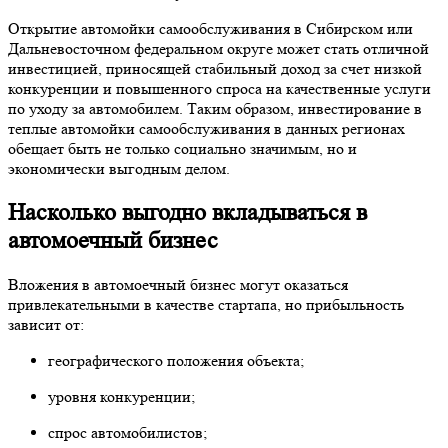
Открытие автомойки самообслуживания в Сибирском или
Дальневосточном федеральном округе может стать отличной
инвестицией, приносящей стабильный доход за счет низкой
конкуренции и повышенного спроса на качественные услуги
по уходу за автомобилем. Таким образом, инвестирование в
теплые автомойки самообслуживания в данных регионах
обещает быть не только социально значимым, но и
экономически выгодным делом.
Насколько выгодно вкладываться в
автомоечный бизнес
Вложения в автомоечный бизнес могут оказаться
привлекательными в качестве стартапа, но прибыльность
зависит от:
географического положения объекта;
уровня конкуренции;
спрос автомобилистов;