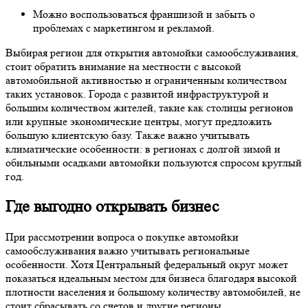
Можно воспользоваться франшизой и забыть о
проблемах с маркетингом и рекламой.
Выбирая регион для открытия автомойки самообслуживания,
стоит обратить внимание на местности с высокой
автомобильной активностью и ограниченным количеством
таких установок. Города с развитой инфраструктурой и
большим количеством жителей, такие как столицы регионов
или крупные экономические центры, могут предложить
большую клиентскую базу. Также важно учитывать
климатические особенности: в регионах с долгой зимой и
обильными осадками автомойки пользуются спросом круглый
год.
Где выгодно открывать бизнес
При рассмотрении вопроса о покупке автомойки
самообслуживания важно учитывать региональные
особенности. Хотя Центральный федеральный округ может
показаться идеальным местом для бизнеса благодаря высокой
плотности населения и большому количеству автомобилей, не
стоит сбрасывать со счетов и другие регионы.