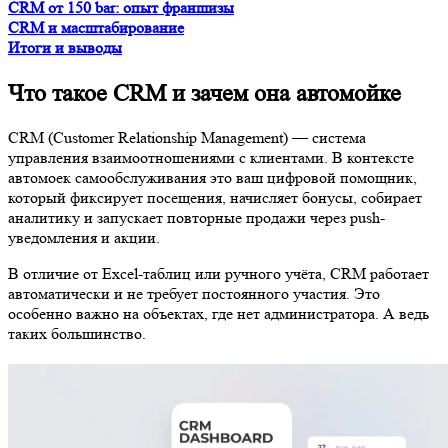
CRM от 150 bar: опыт франшизы
CRM и масштабирование
Итоги и выводы
Что такое CRM и зачем она автомойке
CRM (Customer Relationship Management) — система
управления взаимоотношениями с клиентами. В контексте
автомоек самообслуживания это ваш цифровой помощник,
который фиксирует посещения, начисляет бонусы, собирает
аналитику и запускает повторные продажи через push-
уведомления и акции.
В отличие от Excel-таблиц или ручного учёта, CRM работает
автоматически и не требует постоянного участия. Это
особенно важно на объектах, где нет администратора. А ведь
таких большинство.