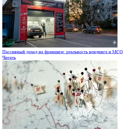
Пассивный доход на франшизе: реальность вендинга и МСО
Читать