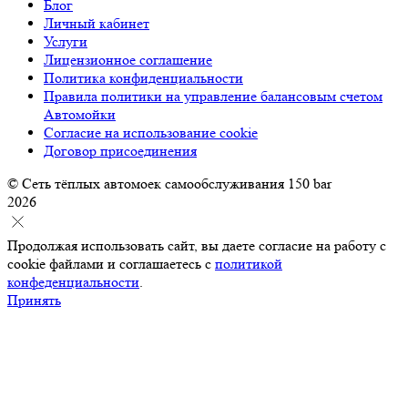
Блог
Личный кабинет
Услуги
Лицензионное соглашение
Политика конфиденциальности
Правила политики на управление балансовым счетом
Автомойки
Согласие на использование cookie
Договор присоединения
© Сеть тёплых автомоек самообслуживания 150 bar
2026
Продолжая использовать сайт, вы даете согласие на работу с
cookie файлами и соглашаетесь с
политикой
конфеденциальности
.
Принять