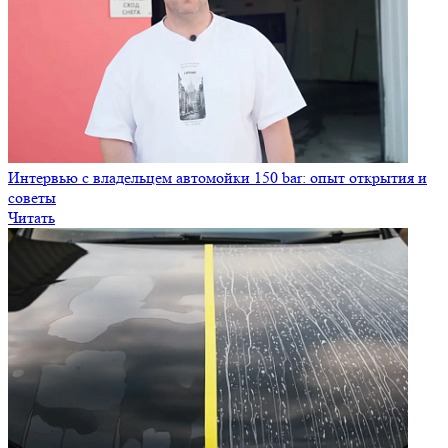
Интервью с владельцем автомойки 150 bar: опыт открытия и
советы
Читать