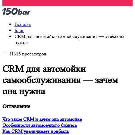
Главная
Блог
CRM для автомойки самообслуживания — зачем она
нужна
11316 просмотров
CRM для автомойки
самообслуживания — зачем
она нужна
Оглавление
Что такое CRM и зачем она автомойке
Особенности автомоечного бизнеса
Как CRM увеличивает прибыль