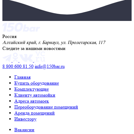
Россия
Алтайский край, г. Барнаул, ул. Пролетарская, 117
Следите за нашими новостями
8 800 600 81 50
info@150bar.ru
Главная
Купить оборудование
Комплектующие
Клиенту автомойки
Адреса автомоек
Переоборудование помещений
Аренда помещений
Инвестору
Вакансии