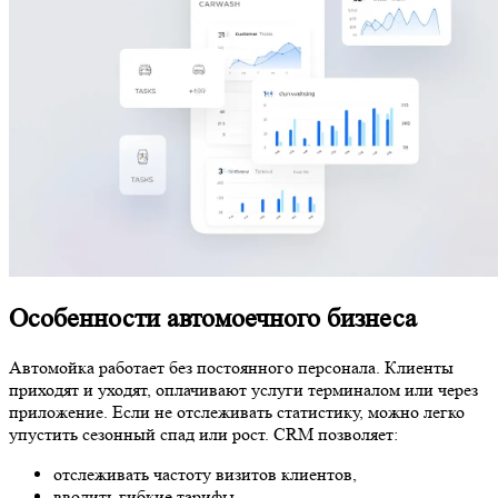
Особенности автомоечного бизнеса
Автомойка работает без постоянного персонала. Клиенты
приходят и уходят, оплачивают услуги терминалом или через
приложение. Если не отслеживать статистику, можно легко
упустить сезонный спад или рост. CRM позволяет:
отслеживать частоту визитов клиентов,
вводить гибкие тарифы,