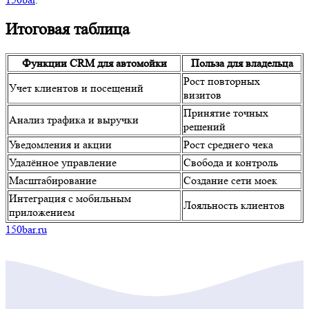
Итоговая таблица
Функции CRM для автомойки
Польза для владельца
Рост повторных
Учет клиентов и посещений
визитов
Принятие точных
Анализ трафика и выручки
решений
Уведомления и акции
Рост среднего чека
Удалённое управление
Свобода и контроль
Масштабирование
Создание сети моек
Интеграция с мобильным
Лояльность клиентов
приложением
150bar.ru