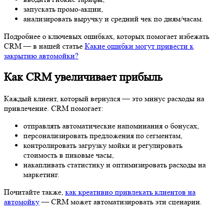
запускать промо-акции,
анализировать выручку и средний чек по дням/часам.
Подробнее о ключевых ошибках, которых помогает избежать
CRM — в нашей статье
Какие ошибки могут привести к
закрытию автомойки?
Как CRM увеличивает прибыль
Каждый клиент, который вернулся — это минус расходы на
привлечение. CRM помогает:
отправлять автоматические напоминания о бонусах,
персонализировать предложения по сегментам,
контролировать загрузку мойки и регулировать
стоимость в пиковые часы,
накапливать статистику и оптимизировать расходы на
маркетинг.
Почитайте также,
как креативно привлекать клиентов на
автомойку
— CRM может автоматизировать эти сценарии.