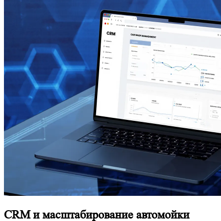
CRM и масштабирование автомойки