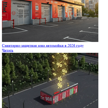
Санитарно‑защитная зона автомойки в 2026 году
Читать