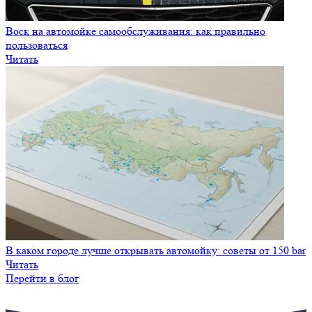
Воск на автомойке самообслуживания: как правильно
пользоваться
Читать
В каком городе лучше открывать автомойку: советы от 150 bar
Читать
Перейти в блог