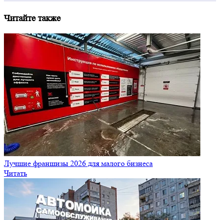
Читайте также
Лучшие франшизы 2026 для малого бизнеса
Читать