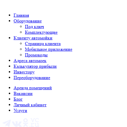
Главная
Оборудование
Под ключ
Комплектующие
Клиенту автомойки
Страница клиента
Мобильное приложение
Промокоды
Адреса автомоек
Калькулятор прибыли
Инвестору
Переоборудование
Аренда помещений
Вакансии
Блог
Личный кабинет
Услуги