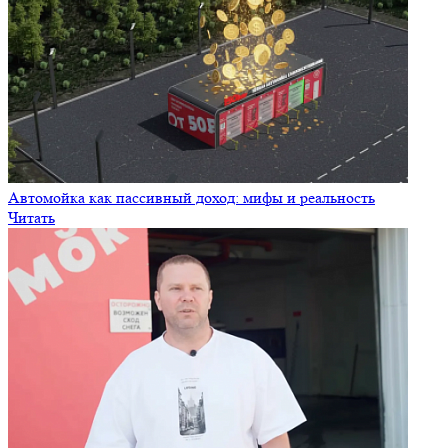
Автомойка как пассивный доход: мифы и реальность
Читать