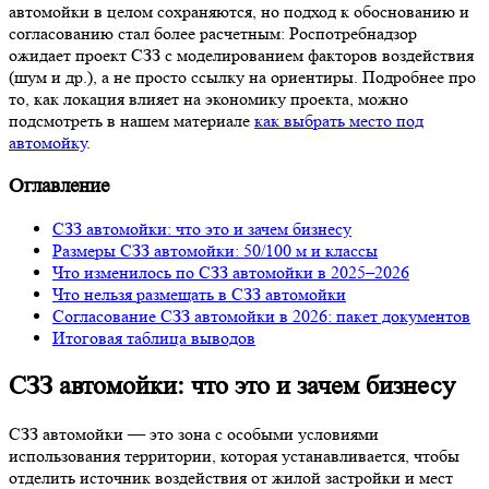
автомойки в целом сохраняются, но подход к обоснованию и
согласованию стал более расчетным: Роспотребнадзор
ожидает проект СЗЗ с моделированием факторов воздействия
(шум и др.), а не просто ссылку на ориентиры. Подробнее про
то, как локация влияет на экономику проекта, можно
подсмотреть в нашем материале
как выбрать место под
автомойку
.
Оглавление
СЗЗ автомойки: что это и зачем бизнесу
Размеры СЗЗ автомойки: 50/100 м и классы
Что изменилось по СЗЗ автомойки в 2025–2026
Что нельзя размещать в СЗЗ автомойки
Согласование СЗЗ автомойки в 2026: пакет документов
Итоговая таблица выводов
СЗЗ автомойки: что это и зачем бизнесу
СЗЗ автомойки — это зона с особыми условиями
использования территории, которая устанавливается, чтобы
отделить источник воздействия от жилой застройки и мест