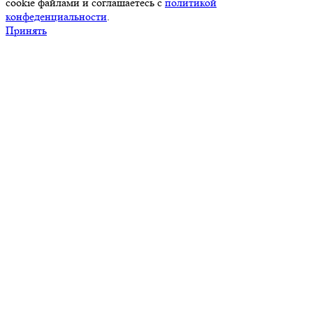
cookie файлами и соглашаетесь с
политикой
конфеденциальности
.
Принять