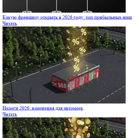
Какую франшизу открыть в 2026 году: топ прибыльных ниш
Читать
Налоги 2026: изменения для автомоек
Читать