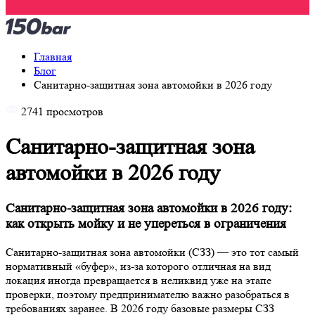
Главная
Блог
Санитарно‑защитная зона автомойки в 2026 году
2741 просмотров
Санитарно‑защитная зона
автомойки в 2026 году
Санитарно‑защитная зона автомойки в 2026 году:
как открыть мойку и не упереться в ограничения
Санитарно‑защитная зона автомойки (СЗЗ) — это тот самый
нормативный «буфер», из‑за которого отличная на вид
локация иногда превращается в неликвид уже на этапе
проверки, поэтому предпринимателю важно разобраться в
требованиях заранее. В 2026 году базовые размеры СЗЗ