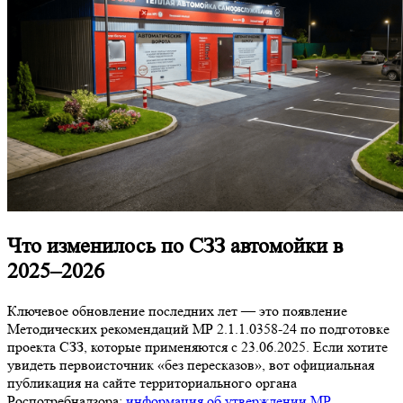
Что изменилось по СЗЗ автомойки в
2025–2026
Ключевое обновление последних лет — это появление
Методических рекомендаций МР 2.1.1.0358‑24 по подготовке
проекта СЗЗ, которые применяются с 23.06.2025. Если хотите
увидеть первоисточник «без пересказов», вот официальная
публикация на сайте территориального органа
Роспотребнадзора:
информация об утверждении МР