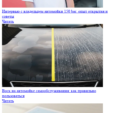
Интервью с владельцем автомойки 150 bar: опыт открытия и
советы
Читать
Воск на автомойке самообслуживания: как правильно
пользоваться
Читать