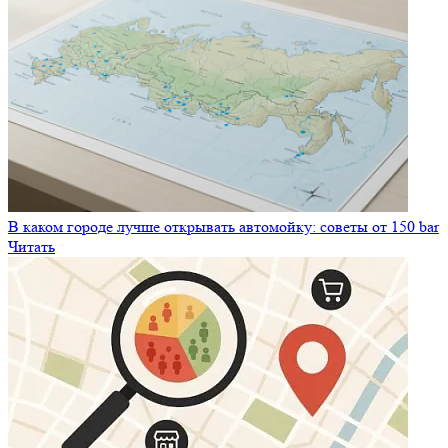
В каком городе лучше открывать автомойку: советы от 150 bar
Читать