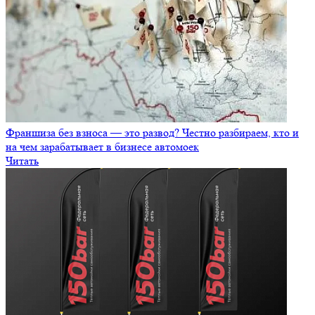
Франшиза без взноса — это развод? Честно разбираем, кто и
на чем зарабатывает в бизнесе автомоек
Читать