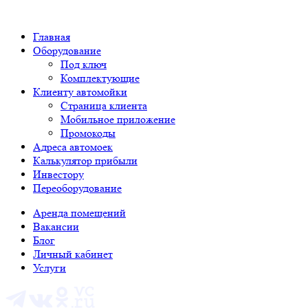
Главная
Оборудование
Под ключ
Комплектующие
Клиенту автомойки
Страница клиента
Мобильное приложение
Промокоды
Адреса автомоек
Калькулятор прибыли
Инвестору
Переоборудование
Аренда помещений
Вакансии
Блог
Личный кабинет
Услуги