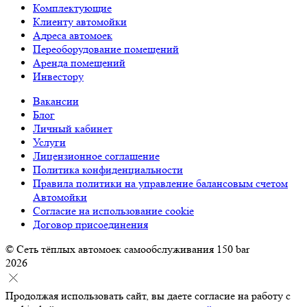
Комплектующие
Клиенту автомойки
Адреса автомоек
Переоборудование помещений
Аренда помещений
Инвестору
Вакансии
Блог
Личный кабинет
Услуги
Лицензионное соглашение
Политика конфиденциальности
Правила политики на управление балансовым счетом
Автомойки
Согласие на использование cookie
Договор присоединения
© Сеть тёплых автомоек самообслуживания 150 bar
2026
Продолжая использовать сайт, вы даете согласие на работу с