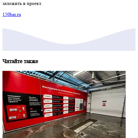
заложить в проект.
150bar.ru
Читайте также