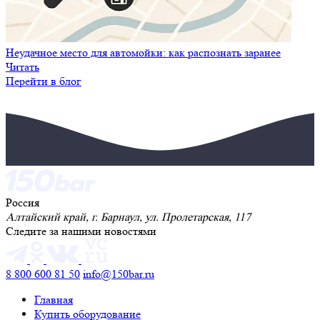
Неудачное место для автомойки: как распознать заранее
Читать
Перейти в блог
Россия
Алтайский край, г. Барнаул, ул. Пролетарская, 117
Следите за нашими новостями
8 800 600 81 50
info@150bar.ru
Главная
Купить оборудование