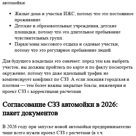
автомойки:
Жилые дома и участки ИЖС, потому что это постоянное
проживание.
Детские и образовательные учреждения, детские
площадки, потому что это длительное пребывание
чувствительных групп.
Парки/зоны массового отдыха и садовые участки,
потому что это регулярное пребывание людей.
Для будущего владельца это означает: перед тем как выбрать
участок, вы должны пройтись по карте и по факту посмотреть
окружение, потому что даже идеальный трафик не
компенсирует конфликт по СЗЗ. А если локация городская и
плотная — тем более важны закрытые боксы, инженерия и
проект СЗЗ с корректными расчетами.
Согласование СЗЗ автомойки в 2026:
пакет документов
В 2026 году при запуске новой автомойки предпринимателю
чаще всего нужен проект СЗЗ с расчетами (в т.ч.