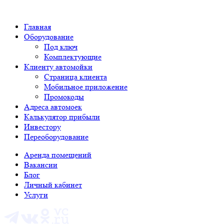
Главная
Оборудование
Под ключ
Комплектующие
Клиенту автомойки
Страница клиента
Мобильное приложение
Промокоды
Адреса автомоек
Калькулятор прибыли
Инвестору
Переоборудование
Аренда помещений
Вакансии
Блог
Личный кабинет
Услуги