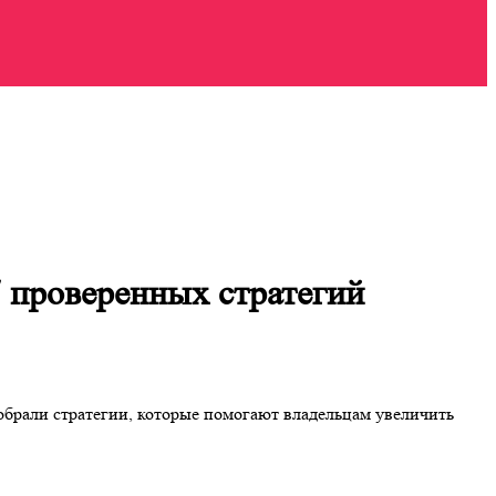
 — 7 проверенных стратегий
 собрали стратегии, которые помогают владельцам увеличить