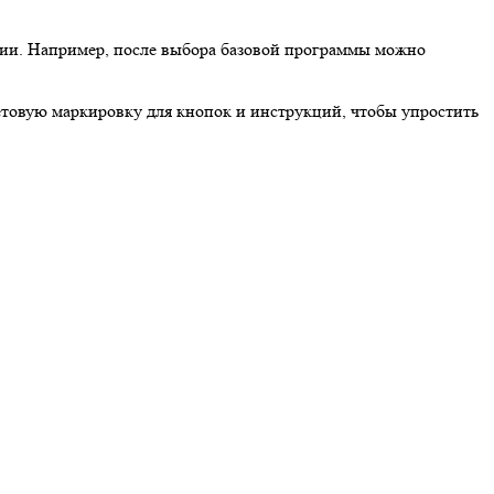
етовую маркировку для кнопок и инструкций, чтобы упростить