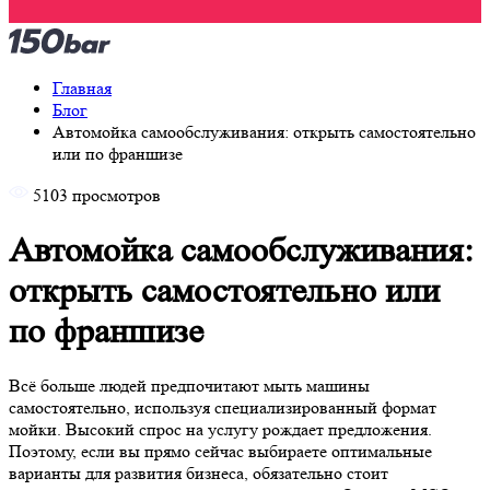
Главная
Блог
Автомойка самообслуживания: открыть самостоятельно
или по франшизе
5103 просмотров
Автомойка
самообслуживания: открыть
самостоятельно или по
франшизе
Всё больше людей предпочитают мыть машины
самостоятельно, используя специализированный формат
мойки. Высокий спрос на услугу рождает предложения.
Поэтому, если вы прямо сейчас выбираете оптимальные
варианты для развития бизнеса, обязательно стоит
рассмотреть и это интересное направление. Открыть МСО
можно самостоятельно или, купив франшизу. Оба варианта