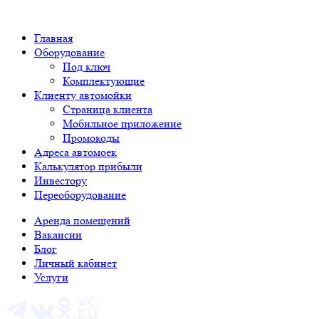
Главная
Оборудование
Под ключ
Комплектующие
Клиенту автомойки
Страница клиента
Мобильное приложение
Промокоды
Адреса автомоек
Калькулятор прибыли
Инвестору
Переоборудование
Аренда помещений
Вакансии
Блог
Личный кабинет
Услуги