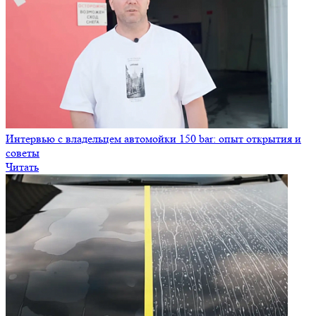
Воск на автомойке самообслуживания: как правильно
пользоваться
Читать
В каком городе лучше открывать автомойку: советы от 150 bar
Читать