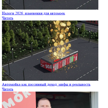
Интервью с владельцем автомойки 150 bar: опыт открытия и
советы
Читать