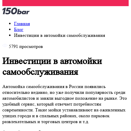
Главная
Блог
Инвестиции в автомойки самообслуживания
5791 просмотров
Инвестиции в автомойки
самообслуживания
Автомойка самообслуживания в России появились
относительно недавно, но уже получили популярность среди
автомобилистов и заняли выгодное положение на рынке. Это
удобный сервис, который отвечает потребностям
современности. Такие мойки устанавливают на оживленных
улицах города и в спальных районах, около парковок
развлекательных и торговых центров и т.д.