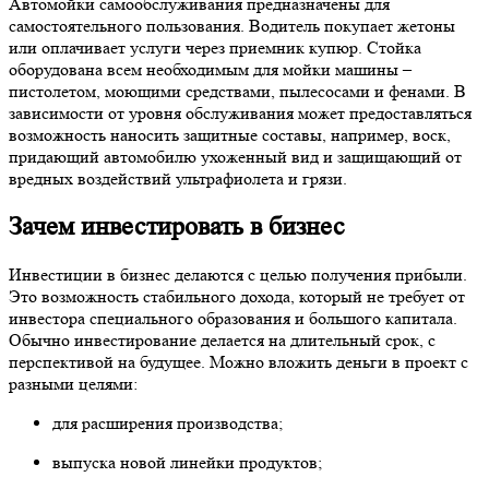
Автомойки самообслуживания предназначены для
самостоятельного пользования. Водитель покупает жетоны
или оплачивает услуги через приемник купюр. Стойка
оборудована всем необходимым для мойки машины –
пистолетом, моющими средствами, пылесосами и фенами. В
зависимости от уровня обслуживания может предоставляться
возможность наносить защитные составы, например, воск,
придающий автомобилю ухоженный вид и защищающий от
вредных воздействий ультрафиолета и грязи.
Зачем инвестировать в бизнес
Инвестиции в бизнес делаются с целью получения прибыли.
Это возможность стабильного дохода, который не требует от
инвестора специального образования и большого капитала.
Обычно инвестирование делается на длительный срок, с
перспективой на будущее. Можно вложить деньги в проект с
разными целями:
для расширения производства;
выпуска новой линейки продуктов;