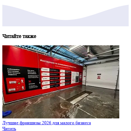
Читайте также
Лучшие франшизы 2026 для малого бизнеса
Читать