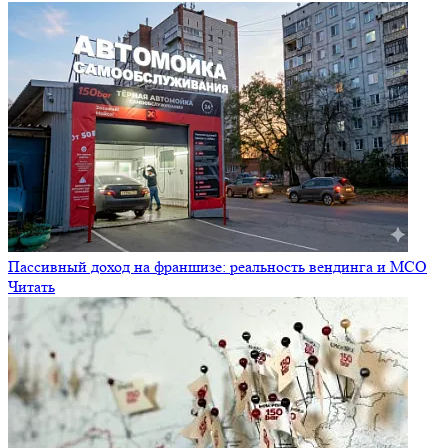
Пассивный доход на франшизе: реальность вендинга и МСО
Читать