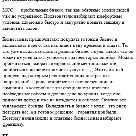
МСО — прибыльный бизнес, так как обычные мойки людей
уже не устраивают. Пользователи выбирают комфортные
условия, где можно быстро и аккуратно помыть машину и
вычистить салон.
Бизнесмены предпочитают покупать готовый бизнес и
вкладывать в него, так как знают цену времени и опыта. Те,
кто уже пытался создать и развить бизнес с нуля, знают, что он
может не увенчаться успехом из-за некоторых ошибок. Можно
просчитаться, выбрать неправильное местоположение,
ошибиться в выборе стоимости услуг и т. д. Это сложный
процесс, над которым работают специалист разных
направлений. Проще приобрести готовое решение от
компании, в которой все эти специалисты провели
необходимые работы и довели дело до уровня, когда оно
приносит доход и уже не нуждается в рекламе. Обычно это
узнаваемые бренды. Вкладывать в бизнес с нуля – это риск
потерять все, а в готовое решение – гарантия прибыли.
Поэтому начинающие и опытные бизнесмены выбирают
франшизу.