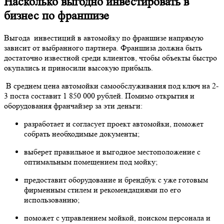
Насколько выгодно инвестировать в
бизнес по франшизе
Выгода инвестиций в автомойку по франшизе напрямую
зависит от выбранного партнера. Франшиза должна быть
достаточно известной среди клиентов, чтобы объекты быстро
окупались и приносили высокую прибыль.
В среднем цена автомойки самообслуживания под ключ на 2-
3 поста составит 1 850 000 рублей. Помимо открытия и
оборудования франчайзер за эти деньги:
разработает и согласует проект автомойки, поможет
собрать необходимые документы;
выберет правильное и выгодное местоположение с
оптимальным помещением под мойку;
предоставит оборудование и брендбук с уже готовым
фирменным стилем и рекомендациями по его
использованию;
поможет с управлением мойкой, поиском персонала и