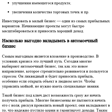
улучшения имеющегося продукта;
увеличения количества торговых точек и пр.
Инвестировать в малый бизнес — один из самых прибыльных
вариантов. Начинающие проекты могут быстро
масштабироваться и приносить хороший доход.
Насколько выгодно вкладывать в автомоечный
бизнес
Самым выгодным является вложение в производство. В
условиях кризиса это лучший путь. Сегодня многие
выбирают автомоечный бизнес, так как это новое
направление, которое стремительно развивается и пользуется
спросом. Он ликвидный и будет приносить прибыль,
особенно если открыть объект в людном месте. Чтобы
управлять мойкой, не нужно иметь специальные знания.
Такой бизнес под ключ даст возможность сразу же начать
получать прибыль. Многие бизнесмены не пытаются начать
его с ноля, рискуя провалить новый проект, они вкладывают в
то, что надежно пустило корни и гарантирует доходы. Таким