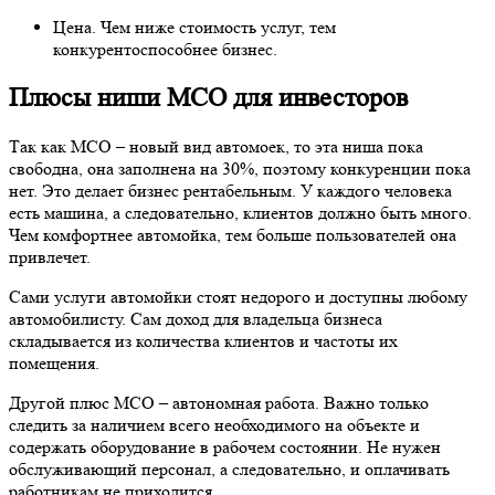
Цена. Чем ниже стоимость услуг, тем
конкурентоспособнее бизнес.
Плюсы ниши МСО для инвесторов
Так как МСО – новый вид автомоек, то эта ниша пока
свободна, она заполнена на 30%, поэтому конкуренции пока
нет. Это делает бизнес рентабельным. У каждого человека
есть машина, а следовательно, клиентов должно быть много.
Чем комфортнее автомойка, тем больше пользователей она
привлечет.
Сами услуги автомойки стоят недорого и доступны любому
автомобилисту. Сам доход для владельца бизнеса
складывается из количества клиентов и частоты их
помещения.
Другой плюс МСО – автономная работа. Важно только
следить за наличием всего необходимого на объекте и
содержать оборудование в рабочем состоянии. Не нужен
обслуживающий персонал, а следовательно, и оплачивать
работникам не приходится.