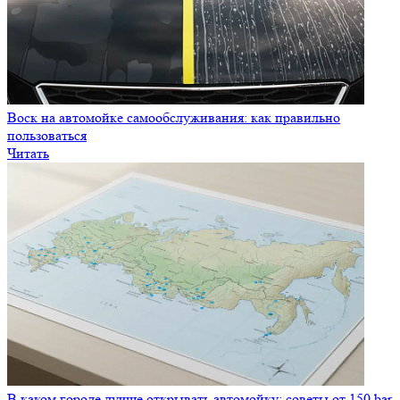
Воск на автомойке самообслуживания: как правильно
пользоваться
Читать
В каком городе лучше открывать автомойку: советы от 150 bar