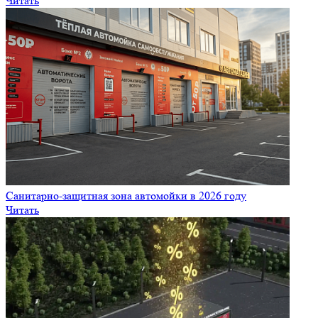
Читать
Санитарно‑защитная зона автомойки в 2026 году
Читать