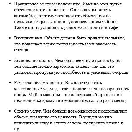
Правильное месторасположение. Именно этот пункт
обеспечит поток клиентов. Они должны видеть
автомойку, поэтому расположить объект нужно
недалеко от трассы или в густонаселенном районе.
Также стоит установить рядом магазинчики и кафе.
Внешний вид. Объект должен быть привлекательным,
это повышает также популярность и узнаваемость
бренда.
Количество постов. Чем большее число постов будет,
тем больше можно заработать за день, так как это
увеличит пропускную способность и уменьшит очереди.
Качество обслуживания. Важно предлагать
качественные услуги, чтобы пользователи возвращались
вновь. Мойка машины – не одноразовый процесс, он
необходим каждому автомобилю несколько раз в месяц.
Спектр услуг. Чем больше возможностей предоставляет
объект, тем выше его ценность. В услуги можно
включить чистку и сушку салона, полировку кузова и
пр.