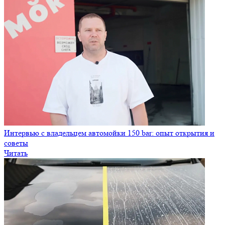
Интервью с владельцем автомойки 150 bar: опыт открытия и
советы
Читать