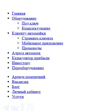
Главная
Оборудование
Под ключ
Комплектующие
Клиенту автомойки
Страница клиента
Мобильное приложение
Промокоды
Адреса автомоек
Калькулятор прибыли
Инвестору
Переоборудование
Аренда помещений
Вакансии
Блог
Личный кабинет
Услуги