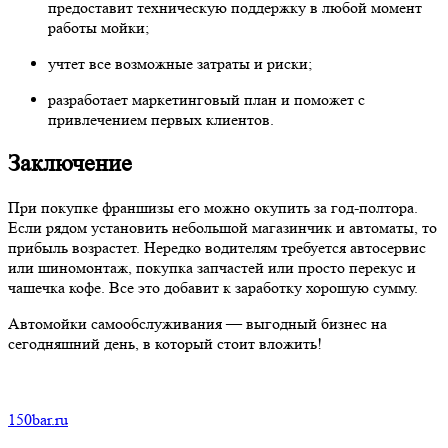
предоставит техническую поддержку в любой момент
работы мойки;
учтет все возможные затраты и риски;
разработает маркетинговый план и поможет с
привлечением первых клиентов.
Заключение
При покупке франшизы его можно окупить за год-полтора.
Если рядом установить небольшой магазинчик и автоматы, то
прибыль возрастет. Нередко водителям требуется автосервис
или шиномонтаж, покупка запчастей или просто перекус и
чашечка кофе. Все это добавит к заработку хорошую сумму.
Автомойки самообслуживания — выгодный бизнес на
сегодняшний день, в который стоит вложить!
150bar.ru