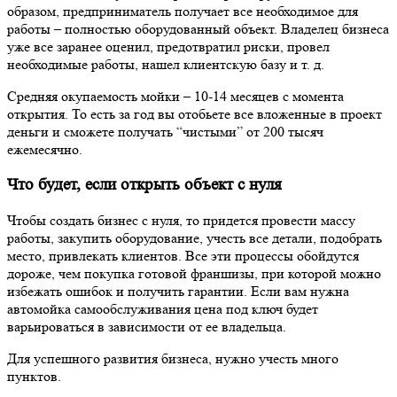
образом, предприниматель получает все необходимое для
работы – полностью оборудованный объект. Владелец бизнеса
уже все заранее оценил, предотвратил риски, провел
необходимые работы, нашел клиентскую базу и т. д.
Средняя окупаемость мойки – 10-14 месяцев с момента
открытия. То есть за год вы отобьете все вложенные в проект
деньги и сможете получать “чистыми” от 200 тысяч
ежемесячно.
Что будет, если открыть объект с нуля
Чтобы создать бизнес с нуля, то придется провести массу
работы, закупить оборудование, учесть все детали, подобрать
место, привлекать клиентов. Все эти процессы обойдутся
дороже, чем покупка готовой франшизы, при которой можно
избежать ошибок и получить гарантии. Если вам нужна
автомойка самообслуживания цена под ключ будет
варьироваться в зависимости от ее владельца.
Для успешного развития бизнеса, нужно учесть много
пунктов.