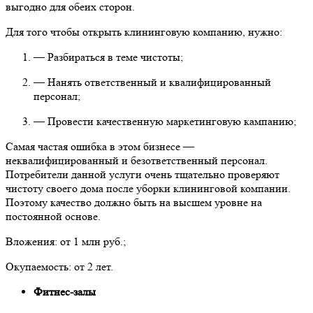
выгодно для обеих сторон.
Для того чтобы открыть клининговую компанию, нужно:
— Разбираться в теме чистоты;
— Нанять ответственный и квалифицированный
персонал;
— Провести качественную маркетинговую кампанию;
Самая частая ошибка в этом бизнесе —
неквалифицированный и безответственный персонал.
Потребители данной услуги очень тщательно проверяют
чистоту своего дома после уборки клининговой компании.
Поэтому качество должно быть на высшем уровне на
постоянной основе.
Вложения: от 1 млн руб.;
Окупаемость: от 2 лет.
Фитнес-залы