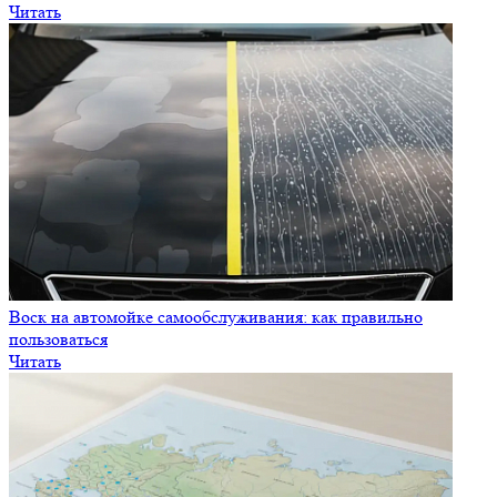
Читать
Воск на автомойке самообслуживания: как правильно
пользоваться
Читать