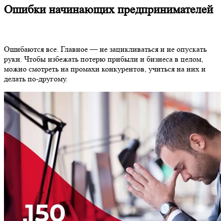
Ошибки начинающих предпринимателей
Ошибаются все. Главное — не зацикливаться и не опускать
руки. Чтобы избежать потерю прибыли и бизнеса в целом,
можно смотреть на промахи конкурентов, учиться на них и
делать по-другому.