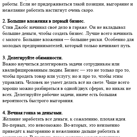
работы. Если не придерживаться такой позиции, выгорание и
нежелание работать настигнут очень скоро.
2. Большие вложения в первый бизнес.
Стив Джобс начинал своё дело в гараже. Он не вкладывал
большие деньги, чтобы создать бизнес. Лучше всего начинать
с малого. Большие вложения — большие риски. Особенно для
молодых предпринимателей, который только начинают путь.
3. Делегируйте обязанности.
Важно научиться делегировать задачи сотрудникам или
квалифицированным людям. Бизнес — это не только про то,
чтобы продать товар или услугу, но и про то, чтобы этим
управлять. Человек не умеет делать всё на свете. Чаще всего
хорошо можно разбираться в одной/двух сферах, но никак не
всех. Делегируйте рабочие задачи, иначе есть большая
вероятность быстрого выгорания.
4. Вечная гонка за деньгами.
Желание заработать все деньги, к сожалению, плохая идея.
Во-первых, это невозможно. Во-вторых, это неизменно
приведёт к выгоранию и нежеланию дальше работать и