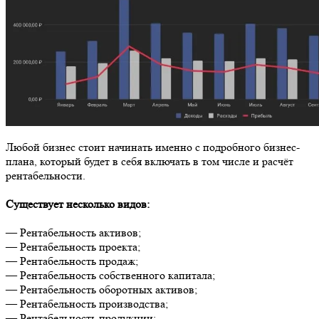
Любой бизнес стоит начинать именно с подробного бизнес-
плана, который будет в себя включать в том числе и расчёт
рентабельности.
Существует несколько видов:
— Рентабельность активов;
— Рентабельность проекта;
— Рентабельность продаж;
— Рентабельность собственного капитала;
— Рентабельность оборотных активов;
— Рентабельность производства;
— Рентабельность продукции;