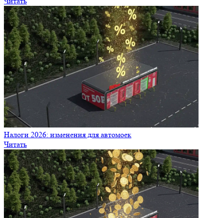
Читать
Налоги 2026: изменения для автомоек
Читать