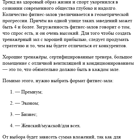
Тренд на здоровый образ жизни и спорт укоренился в
сознании современного общества глубоко и надолго.
Количество фитнес-залов увеличивается в геометрической
прогрессии. Причём на одной улице таких заведений может
быть 4 и более. Загруженность фитнес-залов говорит о том,
что спрос есть, и он очень высокий. Для того чтобы создать
тренажёрный зал с хорошей прибылью, следует продумать
стратегию и то, чем вы будете отличаться от конкурентов.
Хорошие тренажёры, сертифицированные тренера, большое
помещение с отличной вентиляцией и кондиционированием
— это то, что обязательно должно быть в каждом зале.
Помимо этого, нужно выбрать формат фитнес-зала:
— Премиум;
— Эконом;
— Бизнес;
— Женский/мужской/для всех.
От выбора будет зависеть сумма вложений, так как для