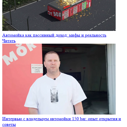
Автомойка как пассивный доход: мифы и реальность
Читать
Интервью с владельцем автомойки 150 bar: опыт открытия и
советы