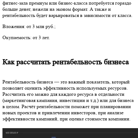
фитнес-зала премиум или бизнес-класса потребуется гораздо
больше денег, нежели на эконом формат. А также и
рентабельность будет варьироваться в зависимости от класса.
Вложения: от 3 млн руб.;
Окупаемость: от 3 лет.
Как рассчитать рентабельность бизнеса
Рентабельность бизнеса — это важный показатель, который
позволяет оценить эффективность используемых ресурсов.
Рассчитать его можно для каждого ресурса в отдельности
(маркетинговая кампания, инвестиции и т.д.) или для бизнеса
в целом. Расчёт рентабельности поможет при планировании
новых проектов и привлечении инвесторов, при анализе
эффективности кампаний, при оценке стоимости компании.