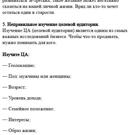
развиваться. В-третьих, такое желание может негативно
сказаться на вашей личной жизни. Вряд ли кто-то хочет
остаться один в старости.
5.
Неправильное изучение целевой аудитории.
Изучение ЦА (целевой аудитории) является одним из самых
важных исследований бизнеса. Чтобы что-то продавать,
нужно понимать для кого.
Изучите ЦА:
— Геолокацию;
— Пол: мужчины или женщины;
— Возраст;
— Уровень дохода;
— Семейное положение;
— Интересы;
— Образ жизни;