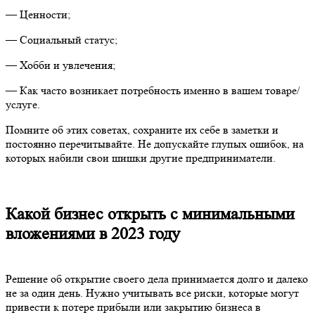
— Ценности;
— Социальный статус;
— Хобби и увлечения;
— Как часто возникает потребность именно в вашем товаре/
услуге.
Помните об этих советах, сохраните их себе в заметки и
постоянно перечитывайте. Не допускайте глупых ошибок, на
которых набили свои шишки другие предприниматели.
Какой бизнес открыть с минимальными
вложениями в 2023 году
Решение об открытие своего дела принимается долго и далеко
не за один день. Нужно учитывать все риски, которые могут
привести к потере прибыли или закрытию бизнеса в