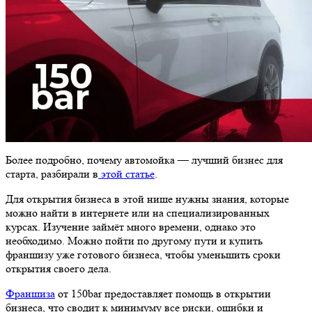
Более подробно, почему автомойка — лучший бизнес для
старта, разбирали в
этой статье
.
Для открытия бизнеса в этой нише нужны знания, которые
можно найти в интернете или на специализированных
курсах. Изучение займёт много времени, однако это
необходимо. Можно пойти по другому пути и купить
франшизу уже готового бизнеса, чтобы уменьшить сроки
открытия своего дела.
Франшиза
от 150bar предоставляет помощь в открытии
бизнеса, что сводит к минимуму все риски, ошибки и