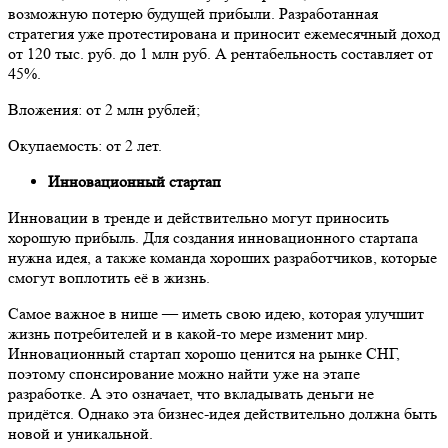
возможную потерю будущей прибыли. Разработанная
стратегия уже протестирована и приносит ежемесячный доход
от 120 тыс. руб. до 1 млн руб. А рентабельность составляет от
45%.
Вложения: от 2 млн рублей;
Окупаемость: от 2 лет.
Инновационный стартап
Инновации в тренде и действительно могут приносить
хорошую прибыль. Для создания инновационного стартапа
нужна идея, а также команда хороших разработчиков, которые
смогут воплотить её в жизнь.
Самое важное в нише — иметь свою идею, которая улучшит
жизнь потребителей и в какой-то мере изменит мир.
Инновационный стартап хорошо ценится на рынке СНГ,
поэтому спонсирование можно найти уже на этапе
разработке. А это означает, что вкладывать деньги не
придётся. Однако эта бизнес-идея действительно должна быть
новой и уникальной.