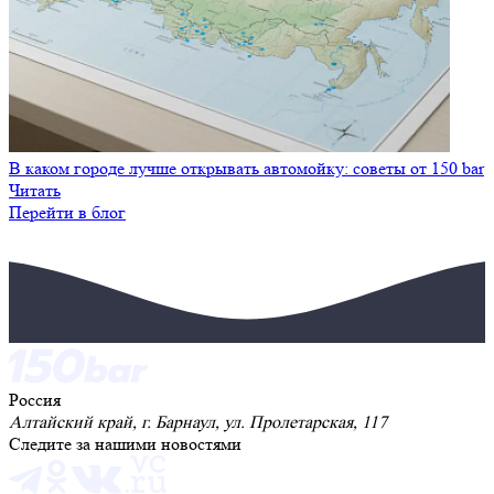
В каком городе лучше открывать автомойку: советы от 150 bar
Читать
Перейти в блог
Россия
Алтайский край, г. Барнаул, ул. Пролетарская, 117
Следите за нашими новостями