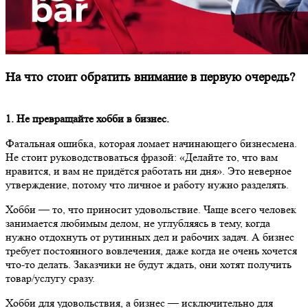
На что стоит обратить внимание в первую очередь?
1. Не превращайте хобби в бизнес.
Фатальная ошибка, которая ломает начинающего бизнесмена.
Не стоит руководствоваться фразой: «Делайте то, что вам
нравится, и вам не придётся работать ни дня». Это неверное
утверждение, потому что личное и работу нужно разделять.
Хобби — то, что приносит удовольствие. Чаще всего человек
занимается любимым делом, не углубляясь в тему, когда
нужно отдохнуть от рутинных дел и рабочих задач. А бизнес
требует постоянного вовлечения, даже когда не очень хочется
что-то делать. Заказчики не будут ждать, они хотят получить
товар/услугу сразу.
Хобби для удовольствия, а бизнес — исключительно для