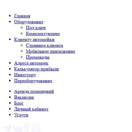
Главная
Оборудование
Под ключ
Комплектующие
Клиенту автомойки
Страница клиента
Мобильное приложение
Промокоды
Адреса автомоек
Калькулятор прибыли
Инвестору
Переоборудование
Аренда помещений
Вакансии
Блог
Личный кабинет
Услуги