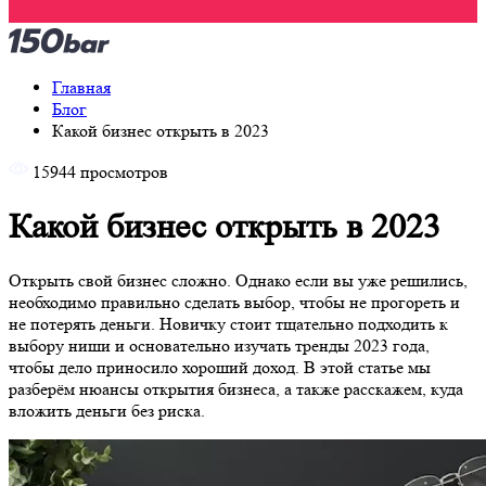
Главная
Блог
Какой бизнес открыть в 2023
15944 просмотров
Какой бизнес открыть в 2023
Открыть свой бизнес сложно. Однако если вы уже решились,
необходимо правильно сделать выбор, чтобы не прогореть и
не потерять деньги. Новичку стоит тщательно подходить к
выбору ниши и основательно изучать тренды 2023 года,
чтобы дело приносило хороший доход. В этой статье мы
разберём нюансы открытия бизнеса, а также расскажем, куда
вложить деньги без риска.