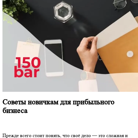
Советы новичкам для прибыльного
бизнеса
Прежде всего стоит понять, что своё дело — это сложная и