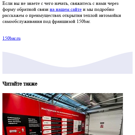
Если вы не знаете с чего начать, свяжитесь с нами через
форму обратной связи
на нашем сайте
и мы подробно
расскажем о преимуществах открытия теплой автомойки
самообслуживания под франшизой 150bar.
150bar.ru
Читайте также