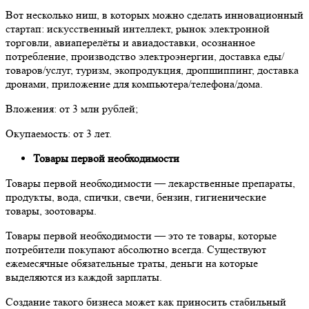
Вот несколько ниш, в которых можно сделать инновационный
стартап: искусственный интеллект, рынок электронной
торговли, авиаперелёты и авиадоставки, осознанное
потребление, производство электроэнергии, доставка еды/
товаров/услуг, туризм, экопродукция, дропшиппинг, доставка
дронами, приложение для компьютера/телефона/дома.
Вложения: от 3 млн рублей;
Окупаемость: от 3 лет.
Товары первой необходимости
Товары первой необходимости — лекарственные препараты,
продукты, вода, спички, свечи, бензин, гигиенические
товары, зоотовары.
Товары первой необходимости — это те товары, которые
потребители покупают абсолютно всегда. Существуют
ежемесячные обязательные траты, деньги на которые
выделяются из каждой зарплаты.
Создание такого бизнеса может как приносить стабильный