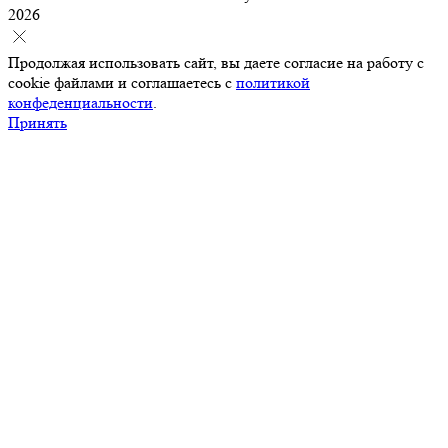
2026
Продолжая использовать сайт, вы даете согласие на работу с
cookie файлами и соглашаетесь с
политикой
конфеденциальности
.
Принять