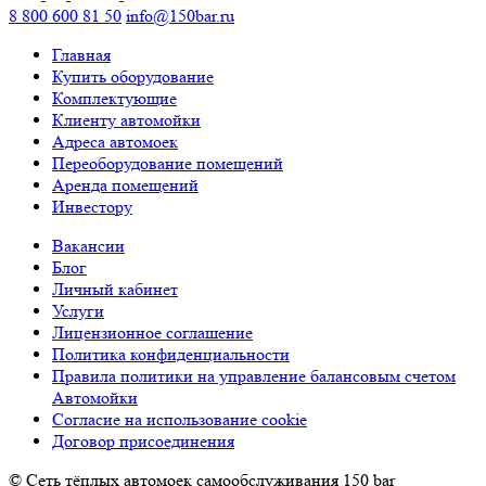
8 800 600 81 50
info@150bar.ru
Главная
Купить оборудование
Комплектующие
Клиенту автомойки
Адреса автомоек
Переоборудование помещений
Аренда помещений
Инвестору
Вакансии
Блог
Личный кабинет
Услуги
Лицензионное соглашение
Политика конфиденциальности
Правила политики на управление балансовым счетом
Автомойки
Согласие на использование cookie
Договор присоединения
© Сеть тёплых автомоек самообслуживания 150 bar