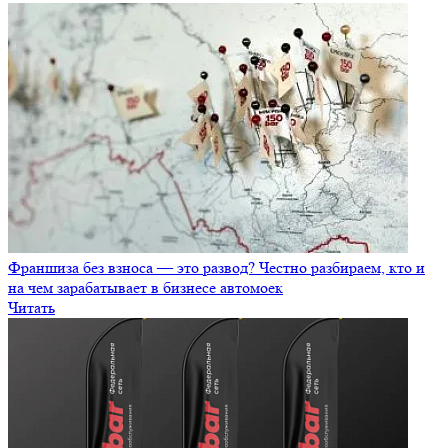
Франшиза без взноса — это развод? Честно разбираем, кто и
на чем зарабатывает в бизнесе автомоек
Читать