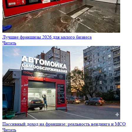
Лучшие франшизы 2026 для малого бизнеса
Читать
Пассивный доход на франшизе: реальность вендинга и МСО
Читать