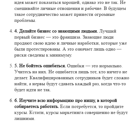
идея может показаться хорошей, однако это не так. Не
смешивайте личные отношения и рабочие. В будущем
такое сотрудничество может принести огромные
проблемы.
4. Делайте бизнес со знающими людьми.
Лучший
первый бизнес — это франшиза. Знающие люди
продают свою идею и личные наработки, которые уже
были протестированы. А это означает лишь одно —
риски сведены к минимуму.
5. Не бойтесь ошибаться.
Ошибки — это нормально.
Учитесь на них. Не ошибается лишь тот, кто ничего не
делает.
Квалифицированных сотрудников будет сложно
найти, а нервы будут сдавать каждый раз, когда что-то
будет идти не так.
6. Изучите всю информацию про нишу, в которой
собираетесь работать.
Если потребуется, то пройдите
курсы. Кстати, курсы маркетинга совершенно не будут
лишними.