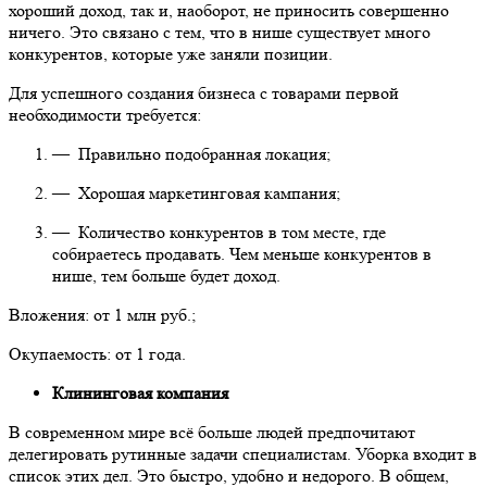
хороший доход, так и, наоборот, не приносить совершенно
ничего. Это связано с тем, что в нише существует много
конкурентов, которые уже заняли позиции.
Для успешного создания бизнеса с товарами первой
необходимости требуется:
— Правильно подобранная локация;
— Хорошая маркетинговая кампания;
— Количество конкурентов в том месте, где
собираетесь продавать. Чем меньше конкурентов в
нише, тем больше будет доход.
Вложения: от 1 млн руб.;
Окупаемость: от 1 года.
Клининговая компания
В современном мире всё больше людей предпочитают
делегировать рутинные задачи специалистам. Уборка входит в
список этих дел. Это быстро, удобно и недорого. В общем,