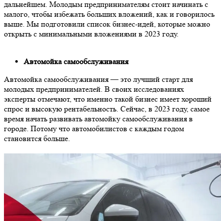
дальнейшем. Молодым предпринимателям стоит начинать с
малого, чтобы избежать больших вложений, как и говорилось
выше. Мы подготовили список бизнес-идей, которые можно
открыть с минимальными вложениями в 2023 году.
Автомойка самообслуживания
Автомойка самообслуживания — это лучший старт для
молодых предпринимателей. В своих исследованиях
эксперты отмечают, что именно такой бизнес имеет хороший
спрос и высокую рентабельность. Сейчас, в 2023 году, самое
время начать развивать автомойку самообслуживания в
городе. Потому что автомобилистов с каждым годом
становится больше.