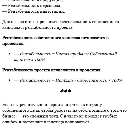
— Рентабельность персонала;
— Рентабельность инвестиций.
Для начала стоит просчитать рентабельность собственного
капитала и рентабельность проекта.
Рентабельность собственного капитала исчисляется в
процентах:
— Рентабельность = Чистая прибыль/ Собственный
капитал х 100%
Рентабельность проекта исчисляется в процентах:
— Рентабельность = Прибыль / Себестоимость × 100%
***
Если вы решительно и верно движетесь в сторону
собственного дела, чтобы работать на себя, помните о том, что
бизнес — это сложный труд. Он часто не прощает грубых
ошибок и заставляет владельца волноваться.