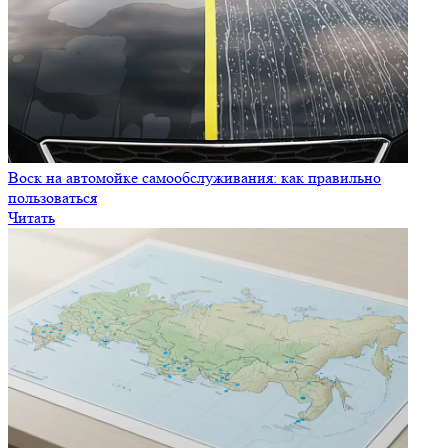
Воск на автомойке самообслуживания: как правильно
пользоваться
Читать