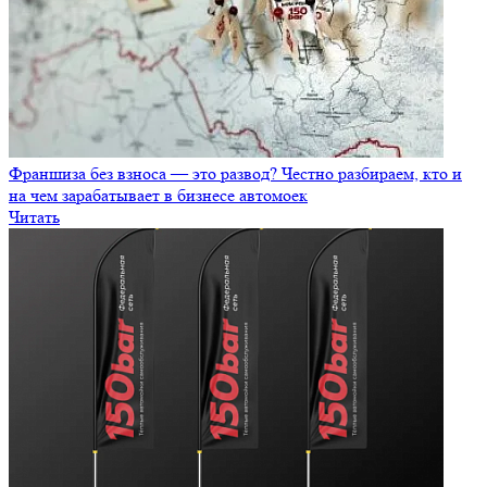
Франшиза без взноса — это развод? Честно разбираем, кто и
на чем зарабатывает в бизнесе автомоек
Читать