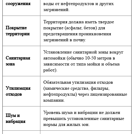
сооружения
воды от нефтепродуктов и других
загрязнений.
Территория должна иметь твердое
Покрытие
покрытие (асфальт, бетон) для
территории
предотвращения проникновения
загрязнений в почву.
Установление санитарной зоны вокруг
Санитарная
автомойки (обычно 10-50 метров в
зона
зависимости от типа мойки и объема
работ).
Обязательная утилизация отходов
Утилизация
(химические средства, фильтры,
отходов
нефтепродукты) через лицензированные
компании.
Уровень шума и вибрации не должен
Шум и
превышать установленные санитарные
вибрация
нормы для жилых зон.