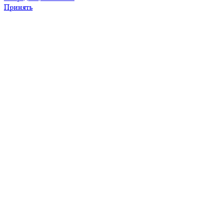
Принять