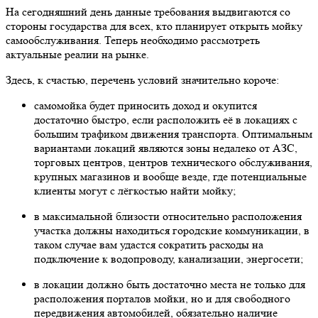
На сегодняшний день данные требования выдвигаются со
стороны государства для всех, кто планирует открыть мойку
самообслуживания. Теперь необходимо рассмотреть
актуальные реалии на рынке.
Здесь, к счастью, перечень условий значительно короче:
самомойка будет приносить доход и окупится
достаточно быстро, если расположить её в локациях с
большим трафиком движения транспорта. Оптимальным
вариантами локаций являются зоны недалеко от АЗС,
торговых центров, центров технического обслуживания,
крупных магазинов и вообще везде, где потенциальные
клиенты могут с лёгкостью найти мойку;
в максимальной близости относительно расположения
участка должны находиться городские коммуникации, в
таком случае вам удастся сократить расходы на
подключение к водопроводу, канализации, энергосети;
в локации должно быть достаточно места не только для
расположения порталов мойки, но и для свободного
передвижения автомобилей, обязательно наличие