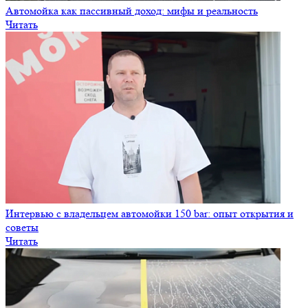
Автомойка как пассивный доход: мифы и реальность
Читать
Интервью с владельцем автомойки 150 bar: опыт открытия и
советы
Читать