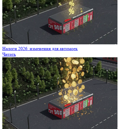
Налоги 2026: изменения для автомоек
Читать