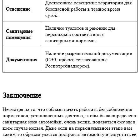
Достаточное освещение территории для
Освещение
безопасной работы в темное время
суток.
Наличие туалетов и раковин для
Санитарные
персонала в соответствии с
помещения
санитарными нормами.
Наличие разрешительной документации
Документация
(СЭЗ, проект, согласования с
Роспотребнадзором).
Заключение
Несмотря на то, что соблазн начать работать без соблюдения
нормативов, установленных для того, чтобы была определена
санитарная зона автомойки, очень велик, подаваться ему ни в
коем случае нельзя. Даже если на первоначальном этапе вам
каким-то образом удастся построить автомойку и запустить её,