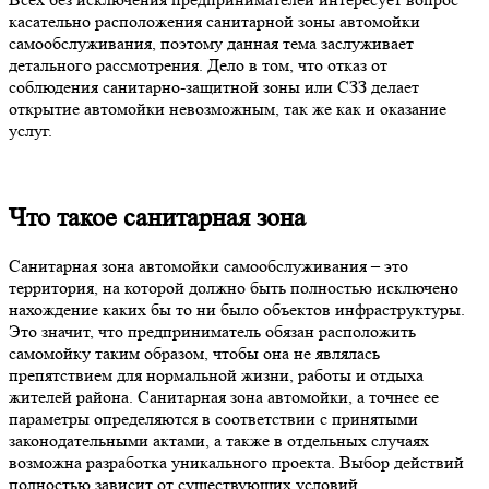
касательно расположения санитарной зоны автомойки
самообслуживания, поэтому данная тема заслуживает
детального рассмотрения. Дело в том, что отказ от
соблюдения санитарно-защитной зоны или СЗЗ делает
открытие автомойки невозможным, так же как и оказание
услуг.
Что такое санитарная зона
Санитарная зона автомойки самообслуживания – это
территория, на которой должно быть полностью исключено
нахождение каких бы то ни было объектов инфраструктуры.
Это значит, что предприниматель обязан расположить
самомойку таким образом, чтобы она не являлась
препятствием для нормальной жизни, работы и отдыха
жителей района. Санитарная зона автомойки, а точнее ее
параметры определяются в соответствии с принятыми
законодательными актами, а также в отдельных случаях
возможна разработка уникального проекта. Выбор действий
полностью зависит от существующих условий