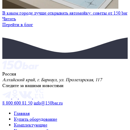
В каком городе лучше открывать автомойку: советы от 150 bar
Читать
Перейти в блог
Россия
Алтайский край, г. Барнаул, ул. Пролетарская, 117
Следите за нашими новостями
8 800 600 81 50
info@150bar.ru
Главная
Купить оборудование
Комплектующие