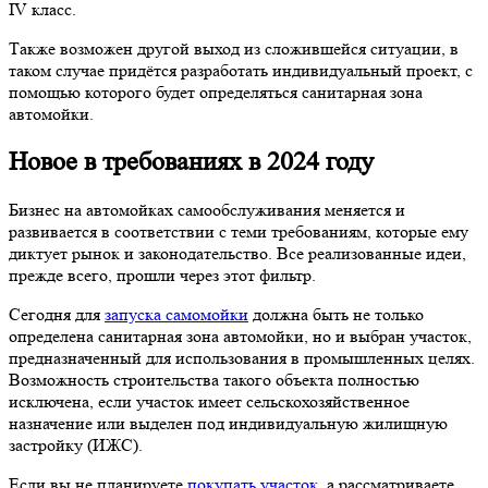
IV класс.
Также возможен другой выход из сложившейся ситуации, в
таком случае придётся разработать индивидуальный проект, с
помощью которого будет определяться санитарная зона
автомойки.
Новое в требованиях в 2024 году
Бизнес на автомойках самообслуживания меняется и
развивается в соответствии с теми требованиям, которые ему
диктует рынок и законодательство. Все реализованные идеи,
прежде всего, прошли через этот фильтр.
Сегодня для
запуска самомойки
должна быть не только
определена санитарная зона автомойки, но и выбран участок,
предназначенный для использования в промышленных целях.
Возможность строительства такого объекта полностью
исключена, если участок имеет сельскохозяйственное
назначение или выделен под индивидуальную жилищную
застройку (ИЖС).
Если вы не планируете
покупать участок
, а рассматриваете