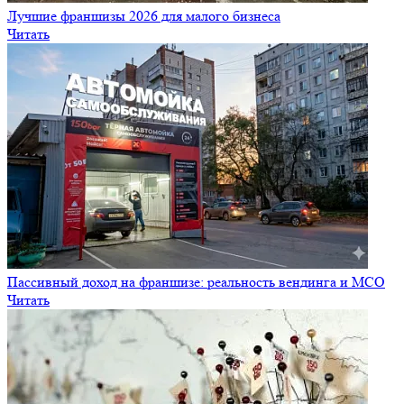
Лучшие франшизы 2026 для малого бизнеса
Читать
Пассивный доход на франшизе: реальность вендинга и МСО
Читать