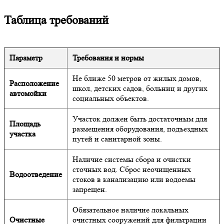
Таблица требований
Параметр
Требования и нормы
Не ближе 50 метров от жилых домов,
Расположение
школ, детских садов, больниц и других
автомойки
социальных объектов.
Участок должен быть достаточным для
Площадь
размещения оборудования, подъездных
участка
путей и санитарной зоны.
Наличие системы сбора и очистки
сточных вод. Сброс неочищенных
Водоотведение
стоков в канализацию или водоемы
запрещен.
Обязательное наличие локальных
Очистные
очистных сооружений для фильтрации