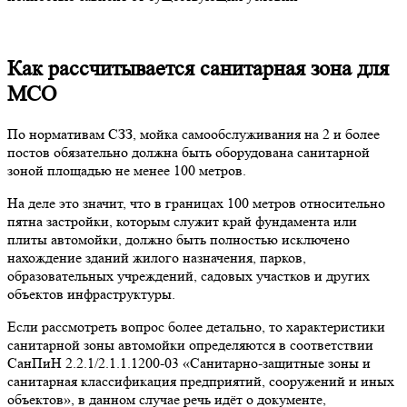
Как рассчитывается санитарная зона для
МСО
По нормативам СЗЗ, мойка самообслуживания на 2 и более
постов обязательно должна быть оборудована санитарной
зоной площадью не менее 100 метров.
На деле это значит, что в границах 100 метров относительно
пятна застройки, которым служит край фундамента или
плиты автомойки, должно быть полностью исключено
нахождение зданий жилого назначения, парков,
образовательных учреждений, садовых участков и других
объектов инфраструктуры.
Если рассмотреть вопрос более детально, то характеристики
санитарной зоны автомойки определяются в соответствии
СанПиН 2.2.1/2.1.1.1200-03 «Санитарно-защитные зоны и
санитарная классификация предприятий, сооружений и иных
объектов», в данном случае речь идёт о документе,