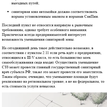
выездных путей;
санитарная зона автомойки должна соответствовать
нормам установленным законом и нормами СанПин.
Последний пункт не относится напрямую к рыночным
требованиям, однако требует особенного внимания.
Практически всегда предпринимателей интересует
возможность уменьшения санитарной зоны.
На сегодняшний день такое действительно возможно, в
соответствии с пунктом 2.11 если речь идёт о предприятиях,
относящихся к III-V класса, то есть большинство моек
самообслуживания сюда входят. Осуществить уменьшение
СЗЗ может провести главный государственный санитарный
врач субъекта РФ, также это может провести его заместитель.
Таким образом, очевидно, что уменьшение площади будут
реализовано на региональном уровне, а не на федеральном, то
есть стоимость услуги невысока.