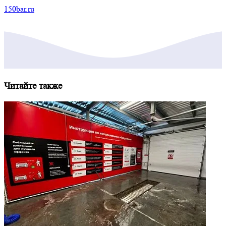
150bar.ru
Читайте также