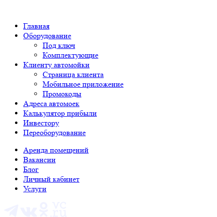
Главная
Оборудование
Под ключ
Комплектующие
Клиенту автомойки
Страница клиента
Мобильное приложение
Промокоды
Адреса автомоек
Калькулятор прибыли
Инвестору
Переоборудование
Аренда помещений
Вакансии
Блог
Личный кабинет
Услуги