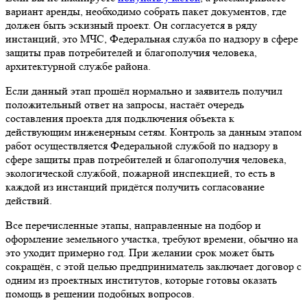
вариант аренды, необходимо собрать пакет документов, где
должен быть эскизный проект. Он согласуется в ряду
инстанций, это МЧС, Федеральная служба по надзору в сфере
защиты прав потребителей и благополучия человека,
архитектурной службе района.
Если данный этап прошёл нормально и заявитель получил
положительный ответ на запросы, настаёт очередь
составления проекта для подключения объекта к
действующим инженерным сетям. Контроль за данным этапом
работ осуществляется Федеральной службой по надзору в
сфере защиты прав потребителей и благополучия человека,
экологической службой, пожарной инспекцией, то есть в
каждой из инстанций придётся получить согласование
действий.
Все перечисленные этапы, направленные на подбор и
оформление земельного участка, требуют времени, обычно на
это уходит примерно год. При желании срок может быть
сокращён, с этой целью предприниматель заключает договор с
одним из проектных институтов, которые готовы оказать
помощь в решении подобных вопросов.