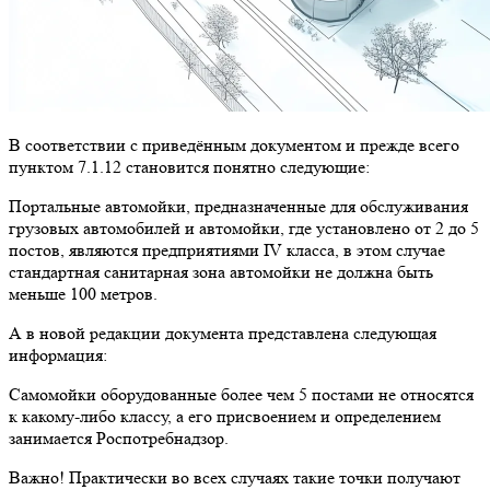
В соответствии с приведённым документом и прежде всего
пунктом 7.1.12 становится понятно следующие:
Портальные автомойки, предназначенные для обслуживания
грузовых автомобилей и автомойки, где установлено от 2 до 5
постов, являются предприятиями IV класса, в этом случае
стандартная санитарная зона автомойки не должна быть
меньше 100 метров.
А в новой редакции документа представлена следующая
информация:
Самомойки оборудованные более чем 5 постами не относятся
к какому-либо классу, а его присвоением и определением
занимается Роспотребнадзор.
Важно! Практически во всех случаях такие точки получают