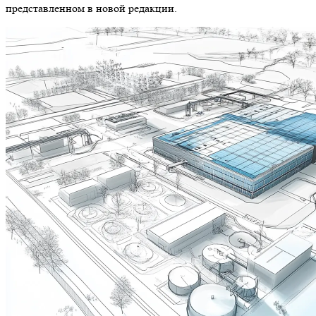
представленном в новой редакции.