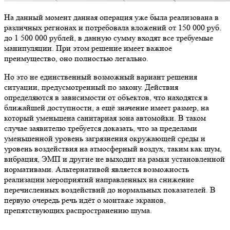
На данный момент данная операция уже была реализована в
различных регионах и потребовала вложений от 150 000 руб.
до 1 500 000 рублей, в данную сумму входят все требуемые
манипуляции. При этом решение имеет важное
преимущество, оно полностью легально.
Но это не единственный возможный вариант решения
ситуации, предусмотренный по закону. Действия
определяются в зависимости от объектов, что находятся в
ближайшей доступности, а ещё значение имеет размер, на
который уменьшена санитарная зона автомойки. В таком
случае заявителю требуется доказать, что за пределами
уменьшенной уровень загрязнения окружающей среды и
уровень воздействия на атмосферный воздух, таким как шум,
вибрация, ЭМП и другие не выходит на рамки установленной
нормативами. Альтернативой является возможность
реализации мероприятий направленных на снижение
перечисленных воздействий до нормальных показателей. В
первую очередь речь идёт о монтаже экранов,
препятствующих распространению шума.