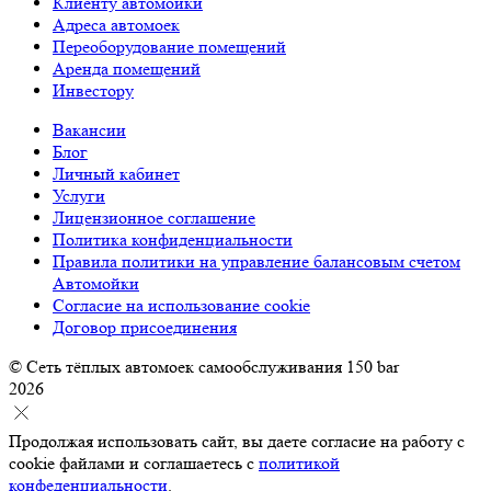
Клиенту автомойки
Адреса автомоек
Переоборудование помещений
Аренда помещений
Инвестору
Вакансии
Блог
Личный кабинет
Услуги
Лицензионное соглашение
Политика конфиденциальности
Правила политики на управление балансовым счетом
Автомойки
Согласие на использование cookie
Договор присоединения
© Сеть тёплых автомоек самообслуживания 150 bar
2026
Продолжая использовать сайт, вы даете согласие на работу с
cookie файлами и соглашаетесь с
политикой
конфеденциальности
.