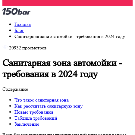
Главная
Блог
Санитарная зона автомойки - требования в 2024 году
20932 просмотров
Санитарная зона автомойки -
требования в 2024 году
Содержание
Что такое санитарная зона
Как рассчитать санитарную зону
Новые требования
Таблица требований
Заключение
Всех без исключения предпринимателей интересует вопрос